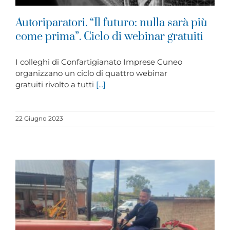
Autoriparatori. “Il futuro: nulla sarà più
come prima”. Ciclo di webinar gratuiti
I colleghi di Confartigianato Imprese Cuneo
organizzano un ciclo di quattro webinar
gratuiti rivolto a tutti
[...]
22 Giugno 2023