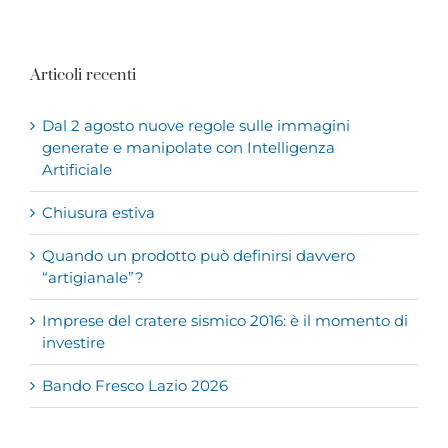
Articoli recenti
Dal 2 agosto nuove regole sulle immagini
generate e manipolate con Intelligenza
Artificiale
Chiusura estiva
Quando un prodotto può definirsi davvero
“artigianale”?
Imprese del cratere sismico 2016: è il momento di
investire
Bando Fresco Lazio 2026