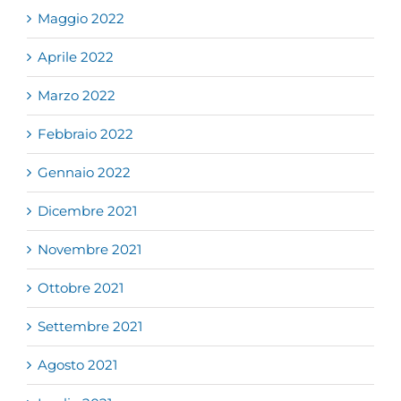
Maggio 2022
Aprile 2022
Marzo 2022
Febbraio 2022
Gennaio 2022
Dicembre 2021
Novembre 2021
Ottobre 2021
Settembre 2021
Agosto 2021