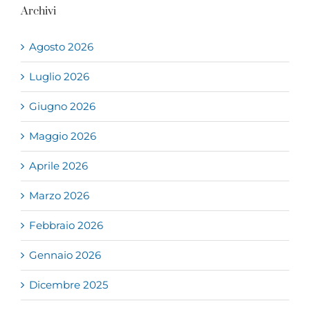
Archivi
Agosto 2026
Luglio 2026
Giugno 2026
Maggio 2026
Aprile 2026
Marzo 2026
Febbraio 2026
Gennaio 2026
Dicembre 2025