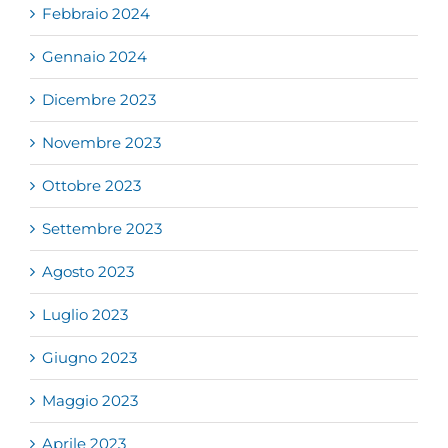
Febbraio 2024
Gennaio 2024
Dicembre 2023
Novembre 2023
Ottobre 2023
Settembre 2023
Agosto 2023
Luglio 2023
Giugno 2023
Maggio 2023
Aprile 2023