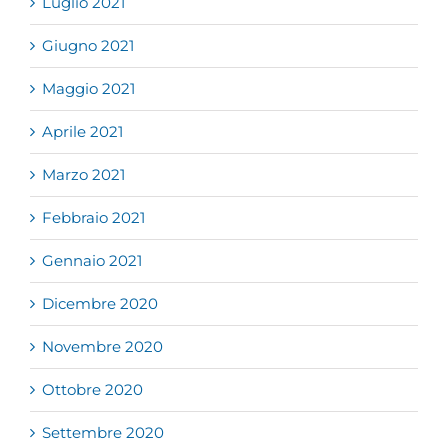
Luglio 2021
Giugno 2021
Maggio 2021
Aprile 2021
Marzo 2021
Febbraio 2021
Gennaio 2021
Dicembre 2020
Novembre 2020
Ottobre 2020
Settembre 2020