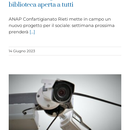
biblioteca aperta a tutti
ANAP Confartigianato Rieti mette in campo un
nuovo progetto per il sociale: settimana prossima
prenderà
[...]
14 Giugno 2023