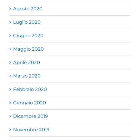
Agosto 2020
Luglio 2020
Giugno 2020
Maggio 2020
Aprile 2020
Marzo 2020
Febbraio 2020
Gennaio 2020
Dicembre 2019
Novembre 2019