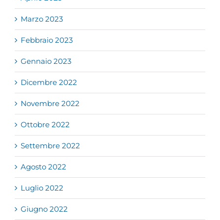
Marzo 2023
Febbraio 2023
Gennaio 2023
Dicembre 2022
Novembre 2022
Ottobre 2022
Settembre 2022
Agosto 2022
Luglio 2022
Giugno 2022