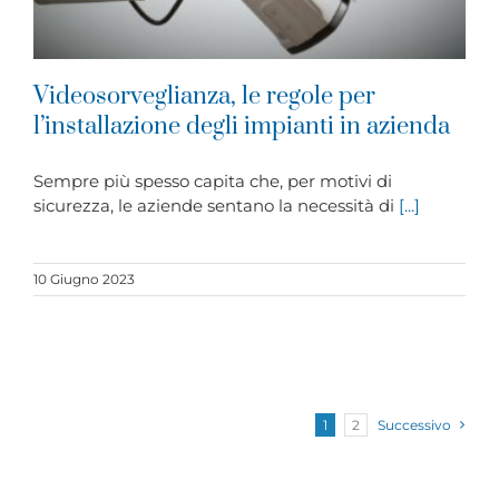
Videosorveglianza, le regole per
l’installazione degli impianti in azienda
Sempre più spesso capita che, per motivi di
sicurezza, le aziende sentano la necessità di
[...]
10 Giugno 2023
1
2
Successivo