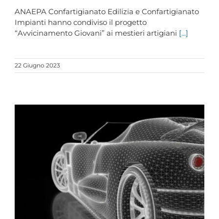
ANAEPA Confartigianato Edilizia e Confartigianato
Impianti hanno condiviso il progetto
“Avvicinamento Giovani” ai mestieri artigiani
[...]
22 Giugno 2023