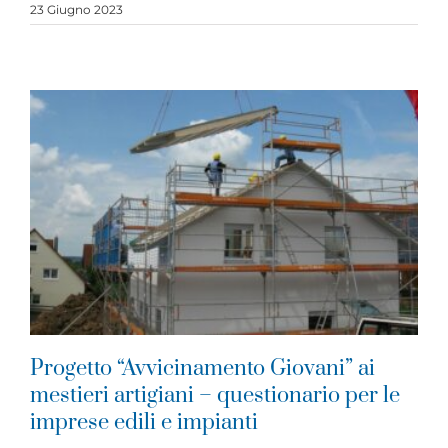
23 Giugno 2023
Progetto “Avvicinamento Giovani” ai
mestieri artigiani – questionario per le
imprese edili e impianti