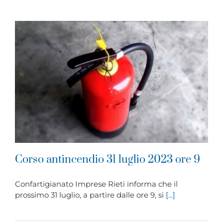
Corso antincendio 31 luglio 2023 ore 9
Confartigianato Imprese Rieti informa che il
prossimo 31 luglio, a partire dalle ore 9, si
[...]