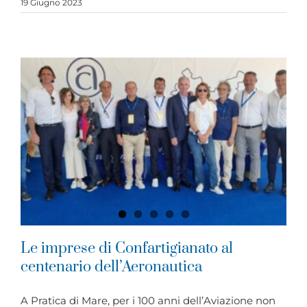
19 Giugno 2023
Le imprese di Confartigianato al
centenario dell’Aeronautica
A Pratica di Mare, per i 100 anni dell’Aviazione non