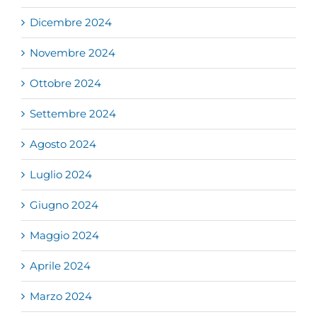
Dicembre 2024
Novembre 2024
Ottobre 2024
Settembre 2024
Agosto 2024
Luglio 2024
Giugno 2024
Maggio 2024
Aprile 2024
Marzo 2024