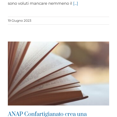
sono voluti mancare nemmeno il
[...]
19 Giugno 2023
ANAP Confartigianato crea una