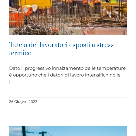
Tutela dei lavoratori esposti a stress
termico
Dato il progressivo innalzamento delle temperature,
è opportuno che i datori di lavoro intensifichino le
[...]
26 Giugno 2023