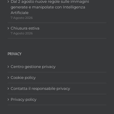
Dal 2 agosto nuove regole sulle immagini
generate e manipolate con Intelligenza
Artificiale
7 Agosto 2026
Chiusura estiva
7 Agosto 2026
PRIVACY
Centro gestione privacy
Cookie policy
Contatta il responsabile privacy
Privacy policy