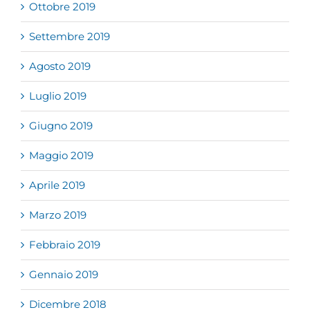
Ottobre 2019
Settembre 2019
Agosto 2019
Luglio 2019
Giugno 2019
Maggio 2019
Aprile 2019
Marzo 2019
Febbraio 2019
Gennaio 2019
Dicembre 2018