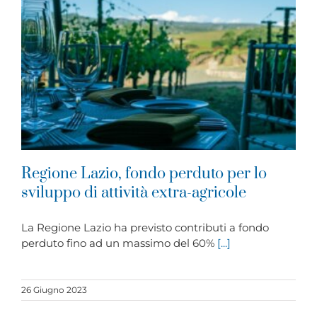
Regione Lazio, fondo perduto per lo
sviluppo di attività extra-agricole
La Regione Lazio ha previsto contributi a fondo
perduto fino ad un massimo del 60%
[...]
26 Giugno 2023