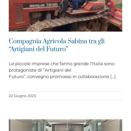
Compagnia Agricola Sabina tra gli
“Artigiani del Futuro”
Le piccole imprese che fanno grande l’Italia sono
protagoniste di “Artigiani del
Futuro”, convegno promosso in collaborazione
[...]
22 Giugno 2023