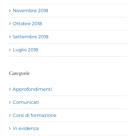
Novembre 2018
Ottobre 2018
Settembre 2018
Luglio 2018
Categorie
Approfondimenti
Comunicati
Corsi di formazione
In evidenza