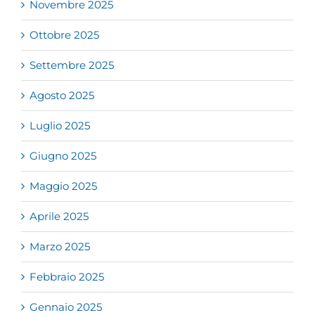
Novembre 2025
Ottobre 2025
Settembre 2025
Agosto 2025
Luglio 2025
Giugno 2025
Maggio 2025
Aprile 2025
Marzo 2025
Febbraio 2025
Gennaio 2025