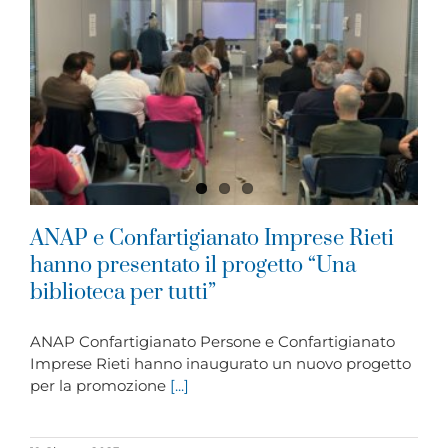
ANAP e Confartigianato Imprese Rieti
hanno presentato il progetto “Una
biblioteca per tutti”
ANAP Confartigianato Persone e Confartigianato
Imprese Rieti hanno inaugurato un nuovo progetto
per la promozione
[...]