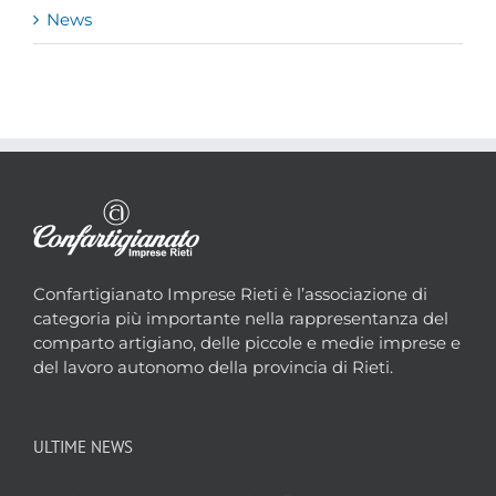
News
Confartigianato Imprese Rieti è l’associazione di
categoria più importante nella rappresentanza del
comparto artigiano, delle piccole e medie imprese e
del lavoro autonomo della provincia di Rieti.
ULTIME NEWS