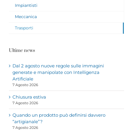
Impiantisti
Meccanica
Trasporti
Ultime news
Dal 2 agosto nuove regole sulle immagini
generate e manipolate con Intelligenza
Artificiale
7 Agosto 2026
Chiusura estiva
7 Agosto 2026
Quando un prodotto può definirsi davvero
“artigianale”?
7 Agosto 2026