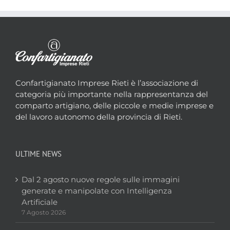
Confartigianato Imprese Rieti è l’associazione di
categoria più importante nella rappresentanza del
comparto artigiano, delle piccole e medie imprese e
del lavoro autonomo della provincia di Rieti.
ULTIME NEWS
Dal 2 agosto nuove regole sulle immagini
generate e manipolate con Intelligenza
Artificiale
7 Agosto 2026