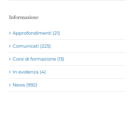
Informazione
Approfondimenti (21)
Comunicati (225)
Corsi di formazione (13)
In evidenza (4)
News (992)