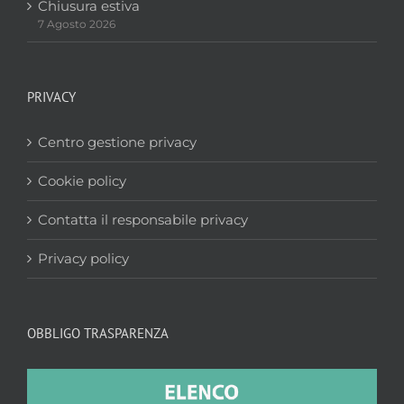
Chiusura estiva
7 Agosto 2026
PRIVACY
Centro gestione privacy
Cookie policy
Contatta il responsabile privacy
Privacy policy
OBBLIGO TRASPARENZA