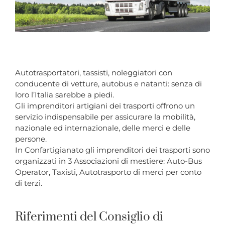
Autotrasportatori, tassisti, noleggiatori con
conducente di vetture, autobus e natanti: senza di
loro l’Italia sarebbe a piedi.
Gli imprenditori artigiani dei trasporti offrono un
servizio indispensabile per assicurare la mobilità,
nazionale ed internazionale, delle merci e delle
persone.
In Confartigianato gli imprenditori dei trasporti sono
organizzati in 3 Associazioni di mestiere: Auto-Bus
Operator, Taxisti, Autotrasporto di merci per conto
di terzi.
Riferimenti del Consiglio di