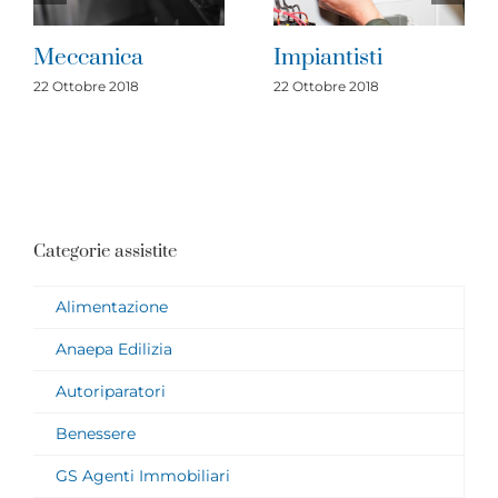
Meccanica
Impiantisti
22 Ottobre 2018
22 Ottobre 2018
Categorie assistite
Alimentazione
Anaepa Edilizia
Autoriparatori
Benessere
GS Agenti Immobiliari