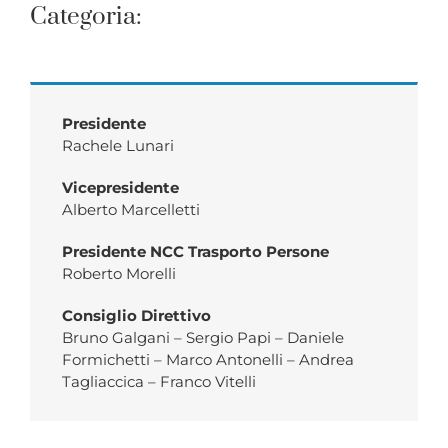
Categoria:
Presidente
Rachele Lunari
Vicepresidente
Alberto Marcelletti
Presidente NCC Trasporto Persone
Roberto Morelli
Consiglio Direttivo
Bruno Galgani – Sergio Papi – Daniele
Formichetti – Marco Antonelli – Andrea
Tagliaccica – Franco Vitelli