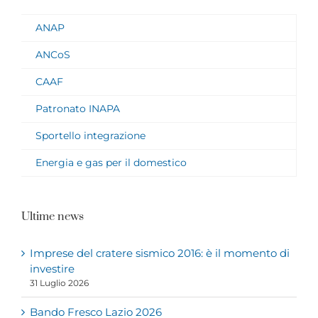
ANAP
ANCoS
CAAF
Patronato INAPA
Sportello integrazione
Energia e gas per il domestico
Ultime news
Imprese del cratere sismico 2016: è il momento di
investire
31 Luglio 2026
Bando Fresco Lazio 2026