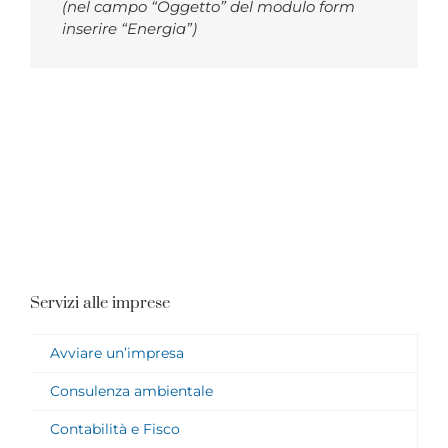
(nel campo “Oggetto” del modulo form
inserire “Energia”)
Servizi alle imprese
Avviare un’impresa
Consulenza ambientale
Contabilità e Fisco