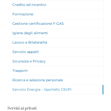
Credito ed incentivi
Formazione
Gestione certificazione F-GAS
Igiene degli alimenti
Lavoro e Bilateralità
Servizio appalti
Sicurezza e Privacy
Trasporti
Ricerca e selezione personale
Servizio Energia – Sportello CEnPI
Servizi ai privati