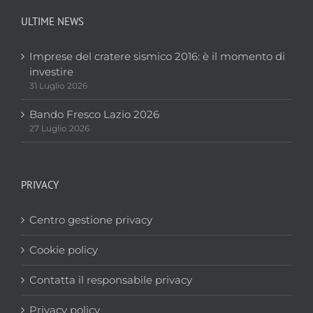
ULTIME NEWS
Imprese del cratere sismico 2016: è il momento di
investire
31 Luglio 2026
Bando Fresco Lazio 2026
27 Luglio 2026
PRIVACY
Centro gestione privacy
Cookie policy
Contatta il responsabile privacy
Privacy policy