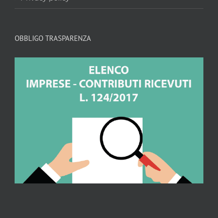
OBBLIGO TRASPARENZA