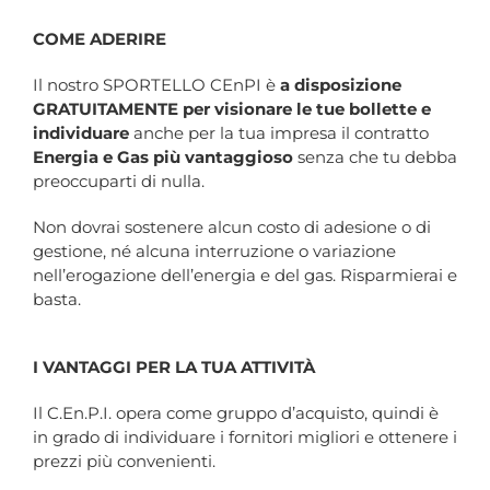
COME ADERIRE
Il nostro SPORTELLO CEnPI è
a disposizione
GRATUITAMENTE per visionare le tue bollette e
individuare
anche per la tua impresa il contratto
Energia e Gas più vantaggioso
senza che tu debba
preoccuparti di nulla.
Non dovrai sostenere alcun costo di adesione o di
gestione, né alcuna interruzione o variazione
nell’erogazione dell’energia e del gas. Risparmierai e
basta.
I VANTAGGI PER LA TUA ATTIVITÀ
Il C.En.P.I. opera come gruppo d’acquisto, quindi è
in grado di individuare i fornitori migliori e ottenere i
prezzi più convenienti.