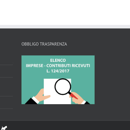
OBBLIGO TRASPARENZA
n