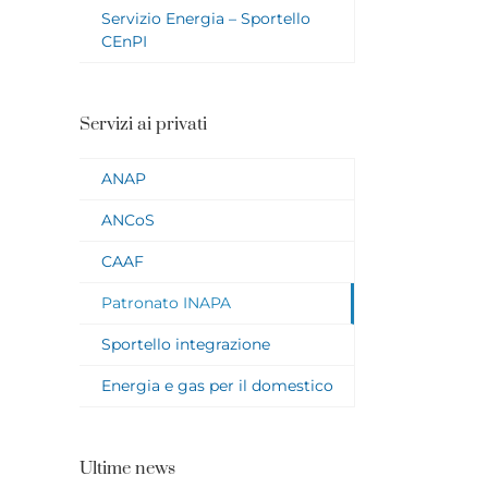
Servizio Energia – Sportello
CEnPI
Servizi ai privati
ANAP
ANCoS
CAAF
Patronato INAPA
Sportello integrazione
Energia e gas per il domestico
Ultime news