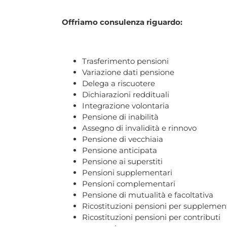
Offriamo consulenza riguardo:
Trasferimento pensioni
Variazione dati pensione
Delega a riscuotere
Dichiarazioni reddituali
Integrazione volontaria
Pensione di inabilità
Assegno di invalidità e rinnovo
Pensione di vecchiaia
Pensione anticipata
Pensione ai superstiti
Pensioni supplementari
Pensioni complementari
Pensione di mutualità e facoltativa
Ricostituzioni pensioni per supplemen
Ricostituzioni pensioni per contributi