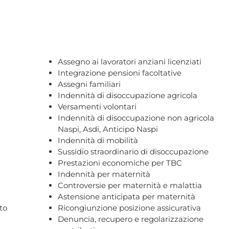
Assegno ai lavoratori anziani licenziati
Integrazione pensioni facoltative
Assegni familiari
Indennità di disoccupazione agricola
Versamenti volontari
Indennità di disoccupazione non agricola
Naspi, Asdi, Anticipo Naspi
Indennità di mobilità
Sussidio straordinario di disoccupazione
Prestazioni economiche per TBC
Indennità per maternità
Controversie per maternità e malattia
Astensione anticipata per maternità
to
Ricongiunzione posizione assicurativa
Denuncia, recupero e regolarizzazione