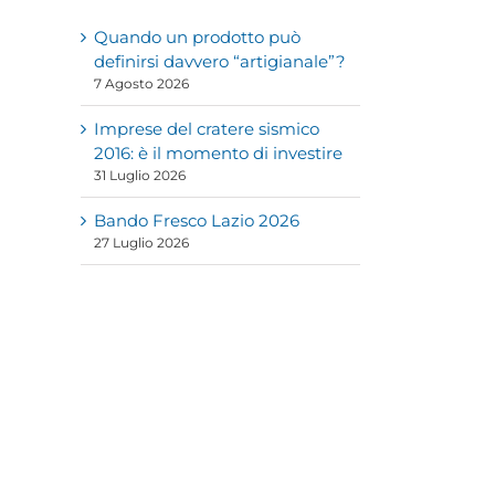
Quando un prodotto può
definirsi davvero “artigianale”?
7 Agosto 2026
Imprese del cratere sismico
2016: è il momento di investire
31 Luglio 2026
Bando Fresco Lazio 2026
27 Luglio 2026