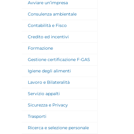
Avviare un’impresa
Consulenza ambientale
Contabilità e Fisco
Credito ed incentivi
Formazione
Gestione certificazione F-GAS
Igiene degli alimenti
Lavoro e Bilateralità
Servizio appalti
Sicurezza e Privacy
Trasporti
Ricerca e selezione personale