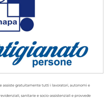
e assiste gratuitamente tutti i lavoratori, autonomi e
videnziali, sanitarie e socio-assistenziali e provvede