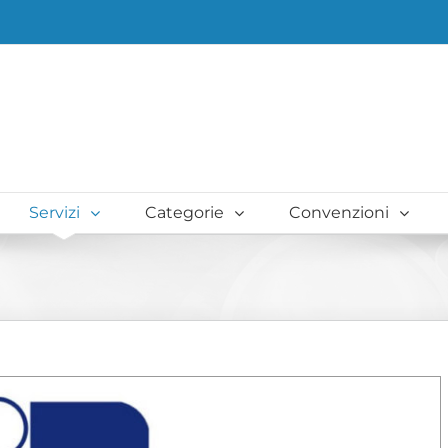
Servizi
Categorie
Convenzioni