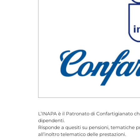
L’INAPA è il Patronato di Confartigianato ch
dipendenti.
Risponde a quesiti su pensioni, tematiche pre
all’inoltro telematico delle prestazioni.