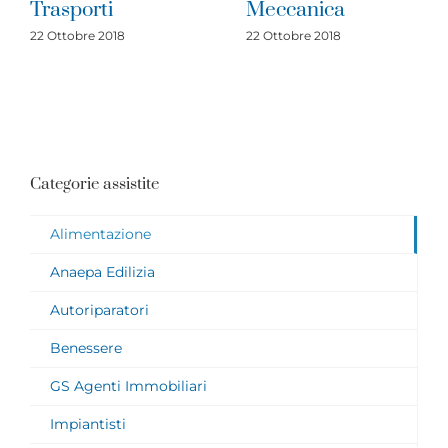
Trasporti
Meccanica
22 Ottobre 2018
22 Ottobre 2018
Categorie assistite
Alimentazione
Anaepa Edilizia
Autoriparatori
Benessere
GS Agenti Immobiliari
Impiantisti