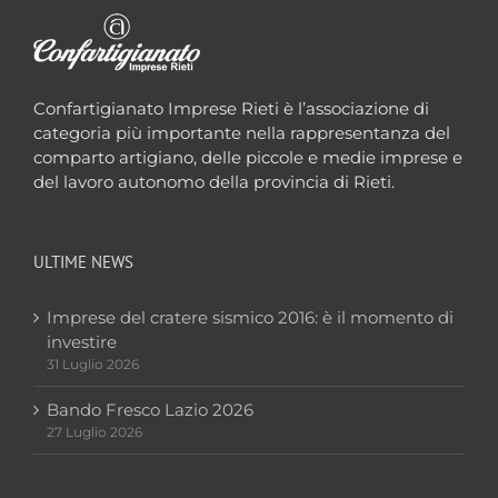
Confartigianato Imprese Rieti è l’associazione di
categoria più importante nella rappresentanza del
comparto artigiano, delle piccole e medie imprese e
del lavoro autonomo della provincia di Rieti.
ULTIME NEWS
Imprese del cratere sismico 2016: è il momento di
investire
31 Luglio 2026
Bando Fresco Lazio 2026
27 Luglio 2026