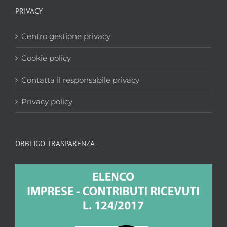
PRIVACY
Centro gestione privacy
Cookie policy
Contatta il responsabile privacy
Privacy policy
OBBLIGO TRASPARENZA