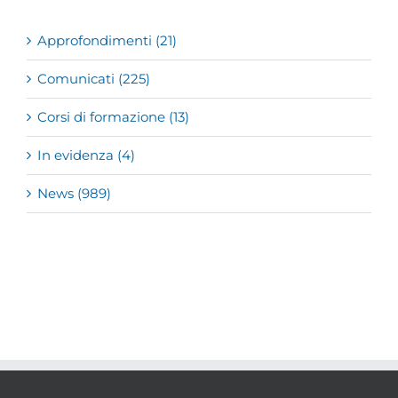
Approfondimenti (21)
Comunicati (225)
Corsi di formazione (13)
In evidenza (4)
News (989)