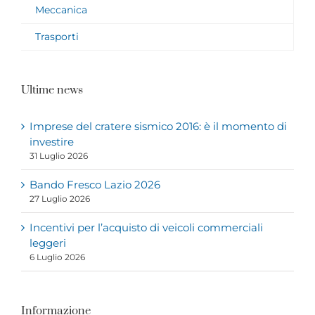
Meccanica
Trasporti
Ultime news
Imprese del cratere sismico 2016: è il momento di
investire
31 Luglio 2026
Bando Fresco Lazio 2026
27 Luglio 2026
Incentivi per l’acquisto di veicoli commerciali
leggeri
6 Luglio 2026
Informazione