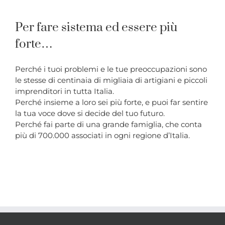
Per fare sistema ed essere più
forte…
Perché i tuoi problemi e le tue preoccupazioni sono
le stesse di centinaia di migliaia di artigiani e piccoli
imprenditori in tutta Italia.
Perché insieme a loro sei più forte, e puoi far sentire
la tua voce dove si decide del tuo futuro.
Perché fai parte di una grande famiglia, che conta
più di 700.000 associati in ogni regione d’Italia.