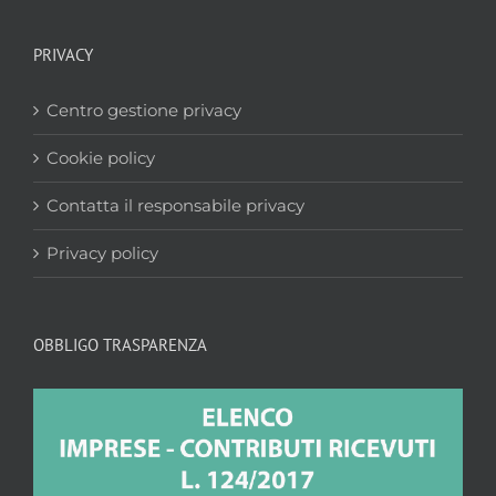
PRIVACY
Centro gestione privacy
Cookie policy
Contatta il responsabile privacy
Privacy policy
OBBLIGO TRASPARENZA