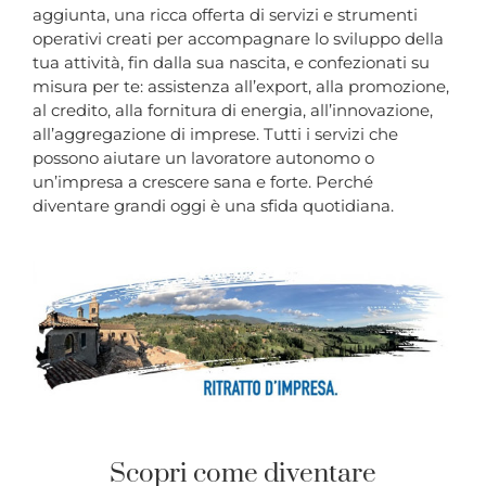
aggiunta, una ricca offerta di servizi e strumenti
operativi creati per accompagnare lo sviluppo della
tua attività, fin dalla sua nascita, e confezionati su
misura per te: assistenza all’export, alla promozione,
al credito, alla fornitura di energia, all’innovazione,
all’aggregazione di imprese. Tutti i servizi che
possono aiutare un lavoratore autonomo o
un’impresa a crescere sana e forte. Perché
diventare grandi oggi è una sfida quotidiana.
Scopri come diventare