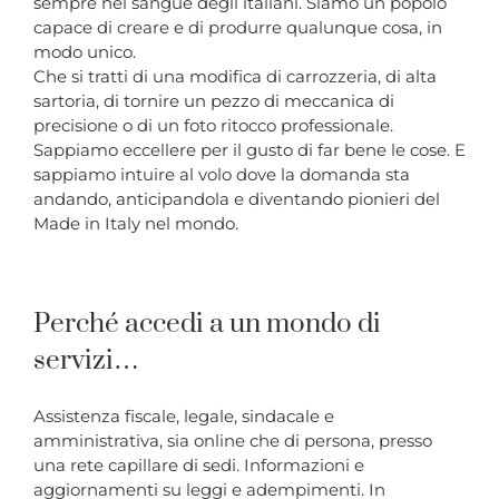
sempre nel sangue degli italiani. Siamo un popolo
capace di creare e di produrre qualunque cosa, in
modo unico.
Che si tratti di una modifica di carrozzeria, di alta
sartoria, di tornire un pezzo di meccanica di
precisione o di un foto ritocco professionale.
Sappiamo eccellere per il gusto di far bene le cose. E
sappiamo intuire al volo dove la domanda sta
andando, anticipandola e diventando pionieri del
Made in Italy nel mondo.
Perché accedi a un mondo di
servizi…
Assistenza fiscale, legale, sindacale e
amministrativa, sia online che di persona, presso
una rete capillare di sedi. Informazioni e
aggiornamenti su leggi e adempimenti. In