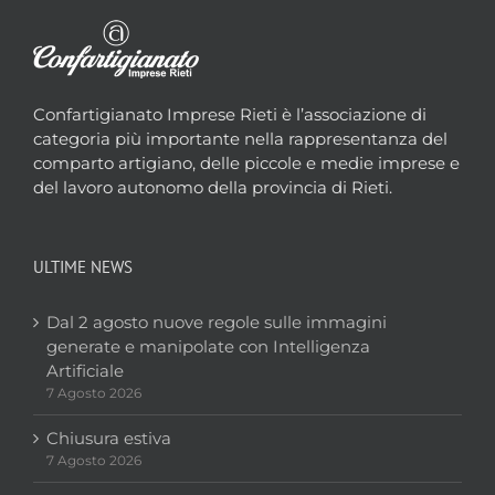
Confartigianato Imprese Rieti è l’associazione di
categoria più importante nella rappresentanza del
comparto artigiano, delle piccole e medie imprese e
del lavoro autonomo della provincia di Rieti.
ULTIME NEWS
Dal 2 agosto nuove regole sulle immagini
generate e manipolate con Intelligenza
Artificiale
7 Agosto 2026
Chiusura estiva
7 Agosto 2026