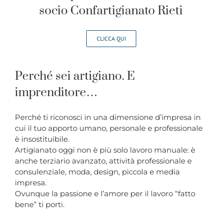
socio Confartigianato Rieti
CLICCA QUI
Perché sei artigiano. E
imprenditore…
Perché ti riconosci in una dimensione d’impresa in
cui il tuo apporto umano, personale e professionale
è insostituibile.
Artigianato oggi non è più solo lavoro manuale: è
anche terziario avanzato, attività professionale e
consulenziale, moda, design, piccola e media
impresa.
Ovunque la passione e l’amore per il lavoro “fatto
bene” ti porti.