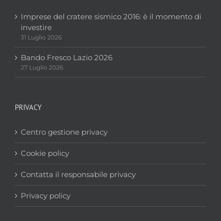
Imprese del cratere sismico 2016: è il momento di
investire
31 Luglio 2026
Bando Fresco Lazio 2026
27 Luglio 2026
PRIVACY
Centro gestione privacy
Cookie policy
Contatta il responsabile privacy
Privacy policy