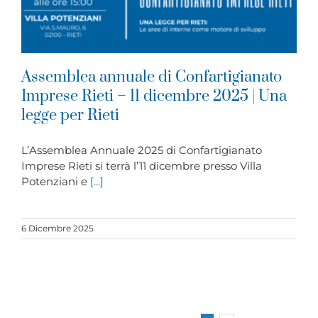
Assemblea annuale di Confartigianato
Imprese Rieti – 11 dicembre 2025 | Una
legge per Rieti
L’Assemblea Annuale 2025 di Confartigianato
Imprese Rieti si terrà l’11 dicembre presso Villa
Potenziani e
[...]
6 Dicembre 2025