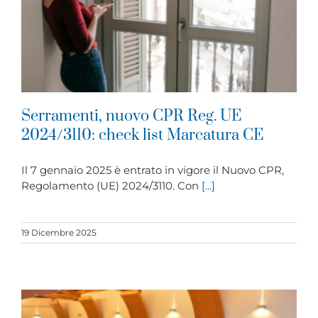
Serramenti, nuovo CPR Reg. UE
2024/3110: check list Marcatura CE
Il 7 gennaio 2025 è entrato in vigore il Nuovo CPR,
Regolamento (UE) 2024/3110. Con
[...]
19 Dicembre 2025