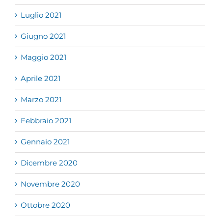
Luglio 2021
Giugno 2021
Maggio 2021
Aprile 2021
Marzo 2021
Febbraio 2021
Gennaio 2021
Dicembre 2020
Novembre 2020
Ottobre 2020