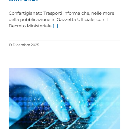
Confartigianato Trasporti informa che, nelle more
della pubblicazione in Gazzetta Ufficiale, con il
Decreto Ministeriale
[...]
19 Dicembre 2025