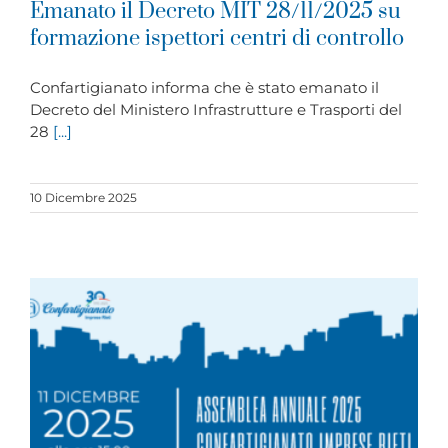
Emanato il Decreto MIT 28/11/2025 su
formazione ispettori centri di controllo
Confartigianato informa che è stato emanato il
Decreto del Ministero Infrastrutture e Trasporti del
28
[...]
10 Dicembre 2025