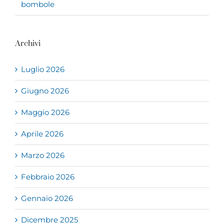
bombole
Archivi
Luglio 2026
Giugno 2026
Maggio 2026
Aprile 2026
Marzo 2026
Febbraio 2026
Gennaio 2026
Dicembre 2025