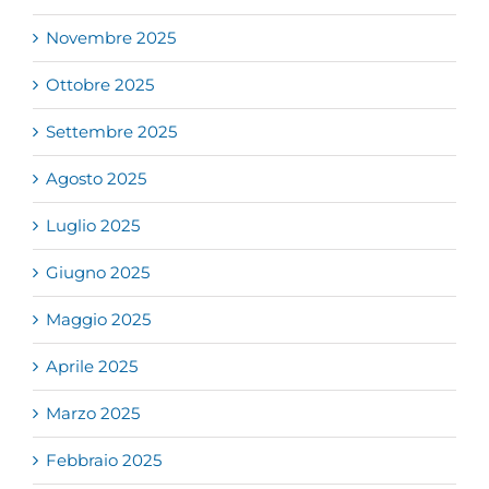
Novembre 2025
Ottobre 2025
Settembre 2025
Agosto 2025
Luglio 2025
Giugno 2025
Maggio 2025
Aprile 2025
Marzo 2025
Febbraio 2025