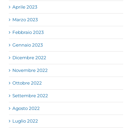
Aprile 2023
Marzo 2023
Febbraio 2023
Gennaio 2023
Dicembre 2022
Novembre 2022
Ottobre 2022
Settembre 2022
Agosto 2022
Luglio 2022