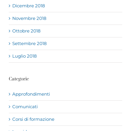
Dicembre 2018
Novembre 2018
Ottobre 2018
Settembre 2018
Luglio 2018
Categorie
Approfondimenti
Comunicati
Corsi di formazione