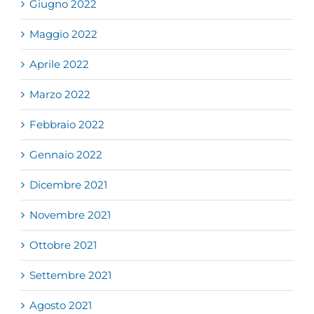
Giugno 2022
Maggio 2022
Aprile 2022
Marzo 2022
Febbraio 2022
Gennaio 2022
Dicembre 2021
Novembre 2021
Ottobre 2021
Settembre 2021
Agosto 2021