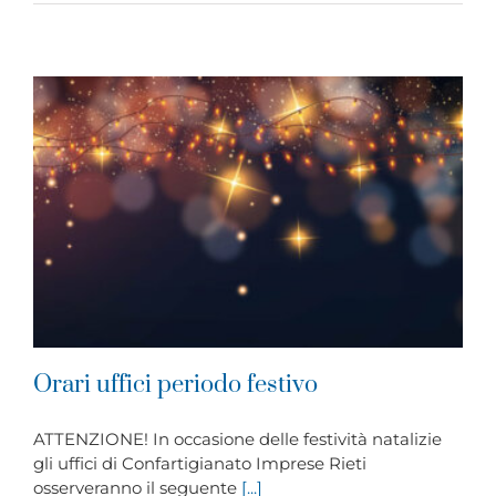
Orari uffici periodo festivo
ATTENZIONE! In occasione delle festività natalizie
gli uffici di Confartigianato Imprese Rieti
osserveranno il seguente
[...]