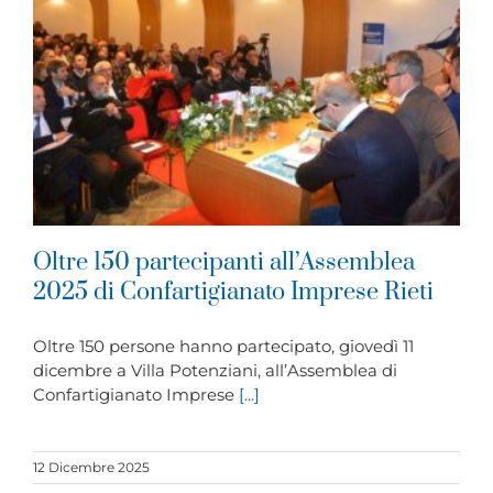
Oltre 150 partecipanti all’Assemblea
2025 di Confartigianato Imprese Rieti
Oltre 150 persone hanno partecipato, giovedì 11
dicembre a Villa Potenziani, all’Assemblea di
Confartigianato Imprese
[...]
12 Dicembre 2025