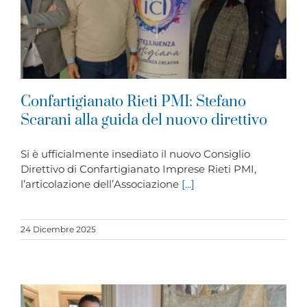
Confartigianato Rieti PMI: Stefano
Scarani alla guida del nuovo direttivo
Si è ufficialmente insediato il nuovo Consiglio
Direttivo di Confartigianato Imprese Rieti PMI,
l’articolazione dell’Associazione
[...]
24 Dicembre 2025