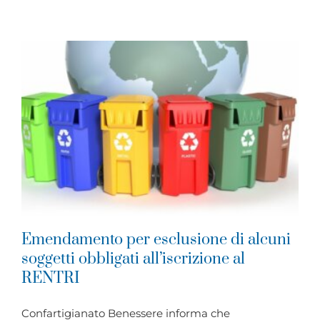
Emendamento per esclusione di alcuni
soggetti obbligati all’iscrizione al
RENTRI
Confartigianato Benessere informa che