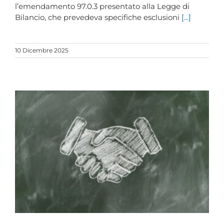
l’emendamento 97.0.3 presentato alla Legge di
Bilancio, che prevedeva specifiche esclusioni
[...]
10 Dicembre 2025