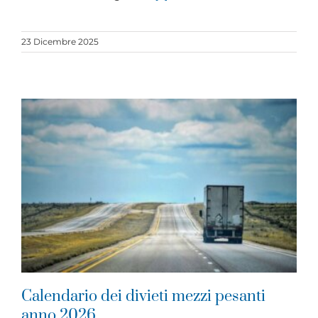
23 Dicembre 2025
Calendario dei divieti mezzi pesanti
anno 2026