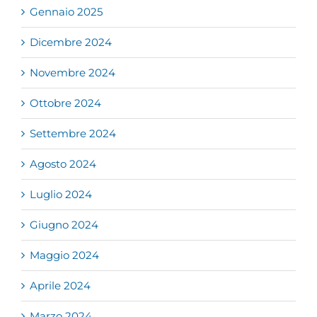
Gennaio 2025
Dicembre 2024
Novembre 2024
Ottobre 2024
Settembre 2024
Agosto 2024
Luglio 2024
Giugno 2024
Maggio 2024
Aprile 2024
Marzo 2024