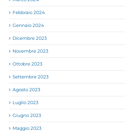
Febbraio 2024
Gennaio 2024
Dicembre 2023
Novembre 2023
Ottobre 2023
Settembre 2023
Agosto 2023
Luglio 2023
Giugno 2023
Maggio 2023