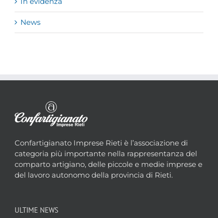
In evidenza
News
Confartigianato Imprese Rieti è l’associazione di
categoria più importante nella rappresentanza del
comparto artigiano, delle piccole e medie imprese e
del lavoro autonomo della provincia di Rieti.
ULTIME NEWS