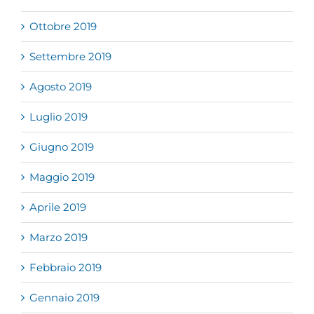
Ottobre 2019
Settembre 2019
Agosto 2019
Luglio 2019
Giugno 2019
Maggio 2019
Aprile 2019
Marzo 2019
Febbraio 2019
Gennaio 2019