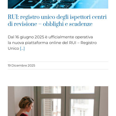
RUI: registro unico degli ispettori centri
di revisione – obblighi e scadenze
Dal 16 giugno 2025 è ufficialmente operativa
la nuova piattaforma online del RUI – Registro
Unico
[...]
19 Dicembre 2025