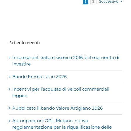
1
2
Successivo
Articoli recenti
Imprese del cratere sismico 2016: è il momento di
investire
Bando Fresco Lazio 2026
Incentivi per l’acquisto di veicoli commerciali
leggeri
Pubblicato il bando Valore Artigiano 2026
Autoriparatori: GPL-Metano, nuova
regolamentazione per la riqualificazione delle