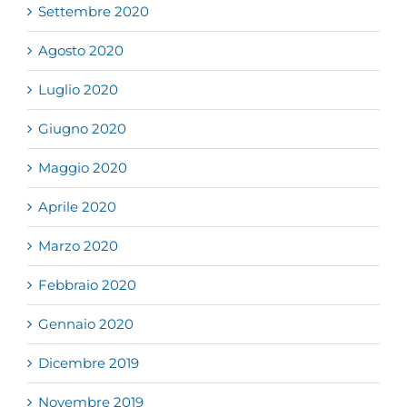
Settembre 2020
Agosto 2020
Luglio 2020
Giugno 2020
Maggio 2020
Aprile 2020
Marzo 2020
Febbraio 2020
Gennaio 2020
Dicembre 2019
Novembre 2019