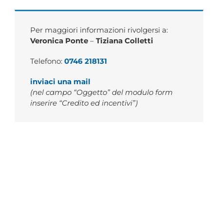
Per maggiori informazioni rivolgersi a:
Veronica Ponte
–
Tiziana Colletti
Telefono:
0746 218131
inviaci una mail
(nel campo “Oggetto” del modulo form
inserire “Credito ed incentivi”)