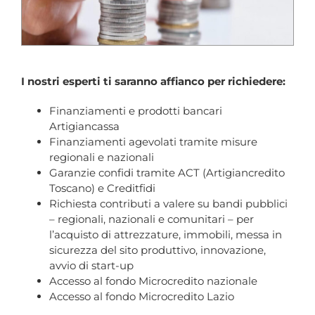
I nostri esperti ti saranno affianco per richiedere:
Finanziamenti e prodotti bancari
Artigiancassa
Finanziamenti agevolati tramite misure
regionali e nazionali
Garanzie confidi tramite ACT (Artigiancredito
Toscano) e Creditfidi
Richiesta contributi a valere su bandi pubblici
– regionali, nazionali e comunitari – per
l’acquisto di attrezzature, immobili, messa in
sicurezza del sito produttivo, innovazione,
avvio di start-up
Accesso al fondo Microcredito nazionale
Accesso al fondo Microcredito Lazio