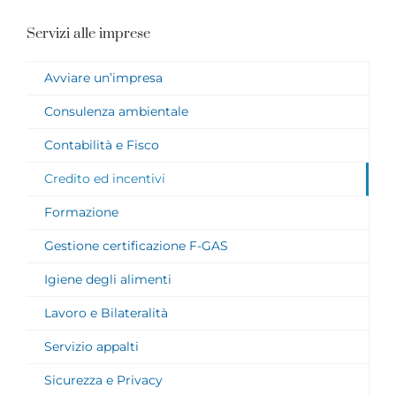
Servizi alle imprese
Avviare un’impresa
Consulenza ambientale
Contabilità e Fisco
Credito ed incentivi
Formazione
Gestione certificazione F-GAS
Igiene degli alimenti
Lavoro e Bilateralità
Servizio appalti
Sicurezza e Privacy