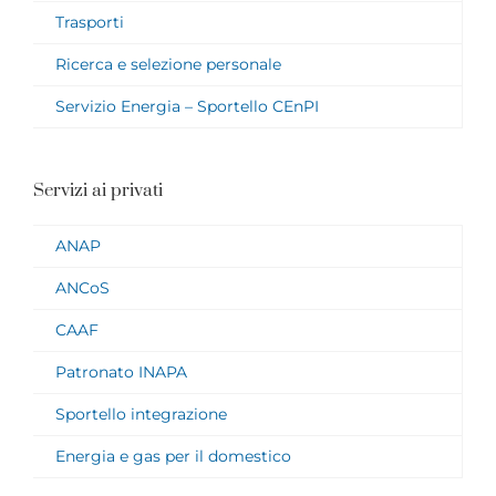
Trasporti
Ricerca e selezione personale
Servizio Energia – Sportello CEnPI
Servizi ai privati
ANAP
ANCoS
CAAF
Patronato INAPA
Sportello integrazione
Energia e gas per il domestico