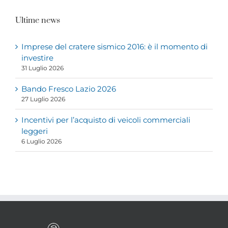
Ultime news
Imprese del cratere sismico 2016: è il momento di
investire
31 Luglio 2026
Bando Fresco Lazio 2026
27 Luglio 2026
Incentivi per l’acquisto di veicoli commerciali
leggeri
6 Luglio 2026