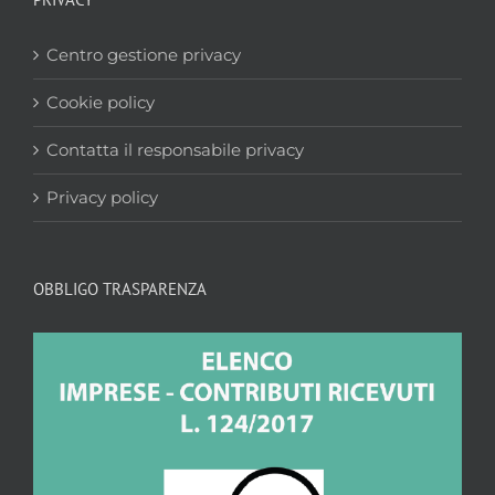
Centro gestione privacy
Cookie policy
Contatta il responsabile privacy
Privacy policy
OBBLIGO TRASPARENZA