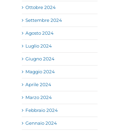
Ottobre 2024
Settembre 2024
Agosto 2024
Luglio 2024
Giugno 2024
Maggio 2024
Aprile 2024
Marzo 2024
Febbraio 2024
Gennaio 2024