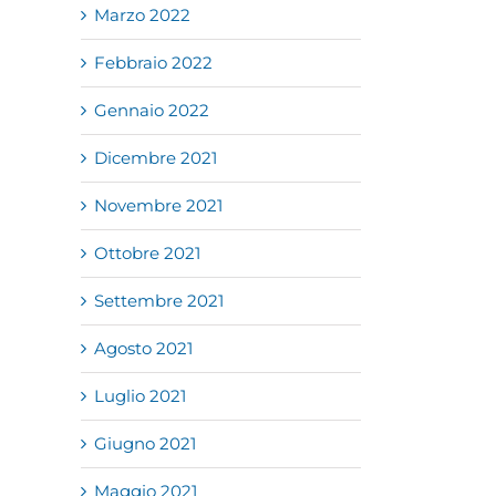
Marzo 2022
Febbraio 2022
Gennaio 2022
Dicembre 2021
Novembre 2021
Ottobre 2021
Settembre 2021
Agosto 2021
Luglio 2021
Giugno 2021
Maggio 2021