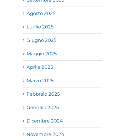
Agosto 2025
Luglio 2025
Giugno 2025
Maggio 2025
Aprile 2025
Marzo 2025
Febbraio 2025
Gennaio 2025
Dicembre 2024
Novembre 2024