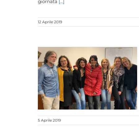
giornata
[...]
12 Aprile 2019
5 Aprile 2019