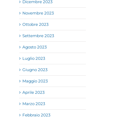
Dicembre 2023
Novembre 2023
Ottobre 2023
Settembre 2023
Agosto 2023
Luglio 2023
Giugno 2023
Maggio 2023
Aprile 2023
Marzo 2023
Febbraio 2023