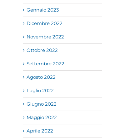
Gennaio 2023
Dicembre 2022
Novembre 2022
Ottobre 2022
Settembre 2022
Agosto 2022
Luglio 2022
Giugno 2022
Maggio 2022
Aprile 2022