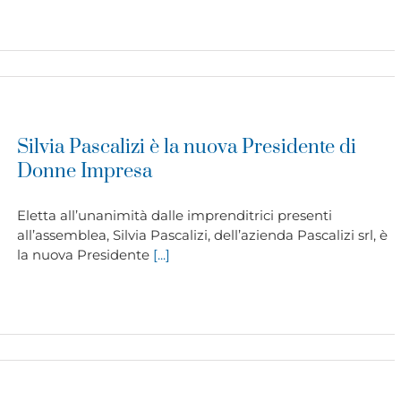
Silvia Pascalizi è la nuova Presidente di
Donne Impresa
Eletta all’unanimità dalle imprenditrici presenti
all’assemblea, Silvia Pascalizi, dell’azienda Pascalizi srl, è
la nuova Presidente
[...]