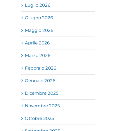
Luglio 2026
Giugno 2026
Maggio 2026
Aprile 2026
Marzo 2026
Febbraio 2026
Gennaio 2026
Dicembre 2025
Novembre 2025
Ottobre 2025
Settembre 2025