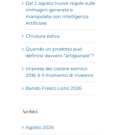
Dal 2 agosto nuove regole sulle
immagini generate e
manipolate con Intelligenza
Artificiale
Chiusura estiva
Quando un prodotto può
definirsi davvero “artigianale”?
Imprese del cratere sismico
2016: è il momento di investire
Bando Fresco Lazio 2026
Archivi
Agosto 2026