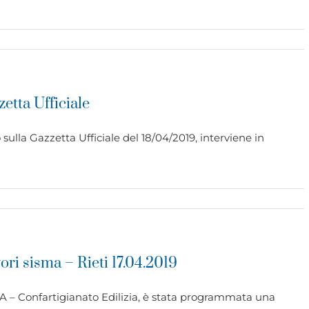
etta Ufficiale
 sulla Gazzetta Ufficiale del 18/04/2019, interviene in
ri sisma – Rieti 17.04.2019
EPA – Confartigianato Edilizia, è stata programmata una