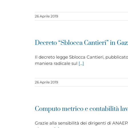
26 Aprile 2019
Decreto “Sblocca Cantieri” in Gazz
Il decreto legge Sblocca Cantieri, pubblicato
maniera radicale sul
[...]
26 Aprile 2019
Computo metrico e contabilità lavo
Grazie alla sensibilità dei dirigenti di ANA