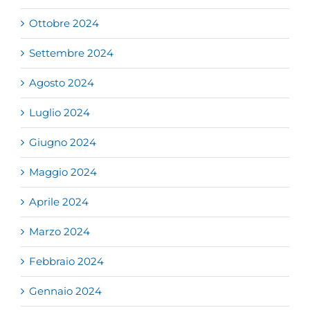
Ottobre 2024
Settembre 2024
Agosto 2024
Luglio 2024
Giugno 2024
Maggio 2024
Aprile 2024
Marzo 2024
Febbraio 2024
Gennaio 2024