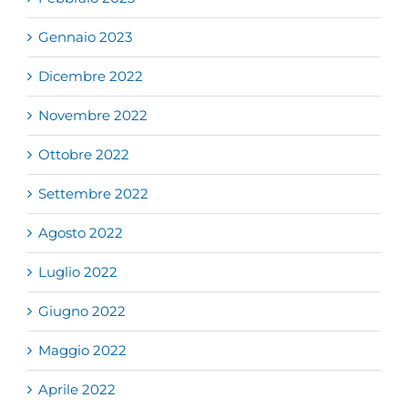
Gennaio 2023
Dicembre 2022
Novembre 2022
Ottobre 2022
Settembre 2022
Agosto 2022
Luglio 2022
Giugno 2022
Maggio 2022
Aprile 2022