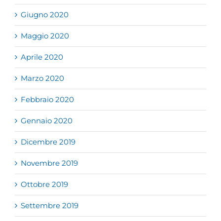
Giugno 2020
Maggio 2020
Aprile 2020
Marzo 2020
Febbraio 2020
Gennaio 2020
Dicembre 2019
Novembre 2019
Ottobre 2019
Settembre 2019