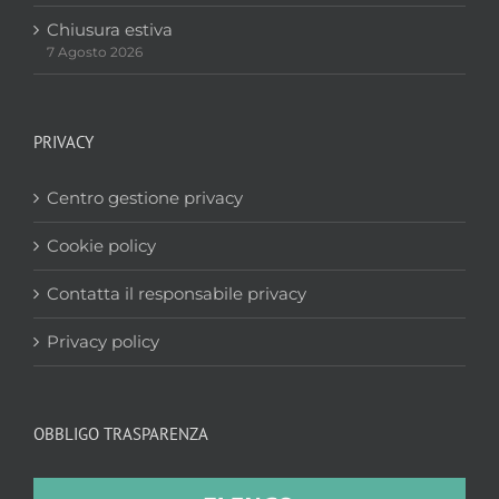
Chiusura estiva
7 Agosto 2026
PRIVACY
Centro gestione privacy
Cookie policy
Contatta il responsabile privacy
Privacy policy
OBBLIGO TRASPARENZA