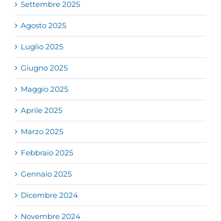
Settembre 2025
Agosto 2025
Luglio 2025
Giugno 2025
Maggio 2025
Aprile 2025
Marzo 2025
Febbraio 2025
Gennaio 2025
Dicembre 2024
Novembre 2024