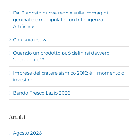
Dal 2 agosto nuove regole sulle immagini
generate e manipolate con Intelligenza
Artificiale
Chiusura estiva
Quando un prodotto può definirsi davvero
“artigianale”?
Imprese del cratere sismico 2016: è il momento di
investire
Bando Fresco Lazio 2026
Archivi
Agosto 2026