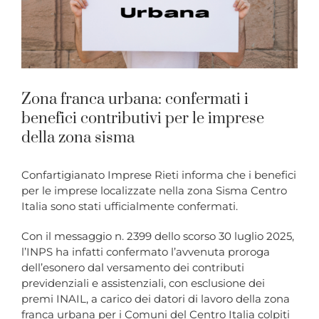
Zona franca urbana: confermati i
benefici contributivi per le imprese
della zona sisma
Confartigianato Imprese Rieti informa che i benefici
per le imprese localizzate nella zona Sisma Centro
Italia sono stati ufficialmente confermati.
Con il messaggio n. 2399 dello scorso 30 luglio 2025,
l’INPS ha infatti confermato l’avvenuta proroga
dell’esonero dal versamento dei contributi
previdenziali e assistenziali, con esclusione dei
premi INAIL, a carico dei datori di lavoro della zona
franca urbana per i Comuni del Centro Italia colpiti