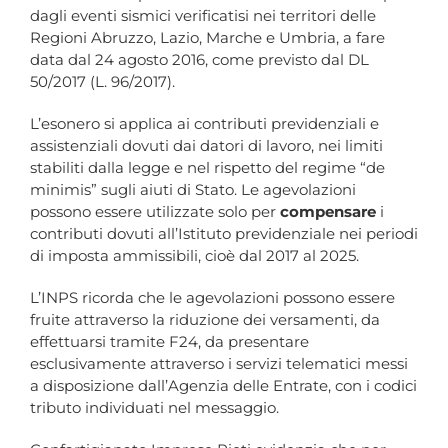
dagli eventi sismici verificatisi nei territori delle
Regioni Abruzzo, Lazio, Marche e Umbria, a fare
data dal 24 agosto 2016, come previsto dal DL
50/2017 (L. 96/2017).
L’esonero si applica ai contributi previdenziali e
assistenziali dovuti dai datori di lavoro, nei limiti
stabiliti dalla legge e nel rispetto del regime “de
minimis” sugli aiuti di Stato. Le agevolazioni
possono essere utilizzate solo per
compensare
i
contributi dovuti all’Istituto previdenziale nei periodi
di imposta ammissibili, cioè dal 2017 al 2025.
L’INPS ricorda che le agevolazioni possono essere
fruite attraverso la riduzione dei versamenti, da
effettuarsi tramite F24, da presentare
esclusivamente attraverso i servizi telematici messi
a disposizione dall’Agenzia delle Entrate, con i codici
tributo individuati nel messaggio.