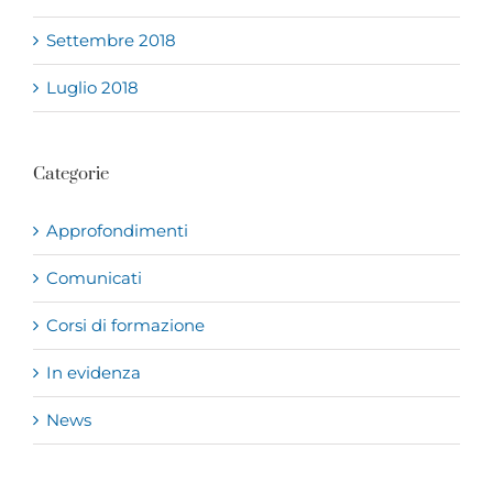
Settembre 2018
Luglio 2018
Categorie
Approfondimenti
Comunicati
Corsi di formazione
In evidenza
News