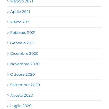
Maggio 2021
Aprile 2021
Marzo 2021
Febbraio 2021
Gennaio 2021
Dicembre 2020
Novembre 2020
Ottobre 2020
Settembre 2020
Agosto 2020
Luglio 2020