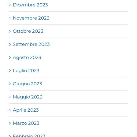
Dicembre 2023
Novembre 2023
Ottobre 2023
Settembre 2023
Agosto 2023
Luglio 2023
Giugno 2023
Maggio 2023
Aprile 2023
Marzo 2023
Febbraio 2023