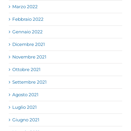
Marzo 2022
Febbraio 2022
Gennaio 2022
Dicembre 2021
Novembre 2021
Ottobre 2021
Settembre 2021
Agosto 2021
Luglio 2021
Giugno 2021