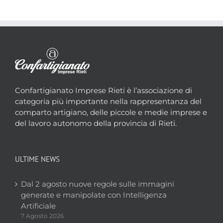
Confartigianato Imprese Rieti è l’associazione di
categoria più importante nella rappresentanza del
comparto artigiano, delle piccole e medie imprese e
del lavoro autonomo della provincia di Rieti.
ULTIME NEWS
Dal 2 agosto nuove regole sulle immagini
generate e manipolate con Intelligenza
Artificiale
7 Agosto 2026