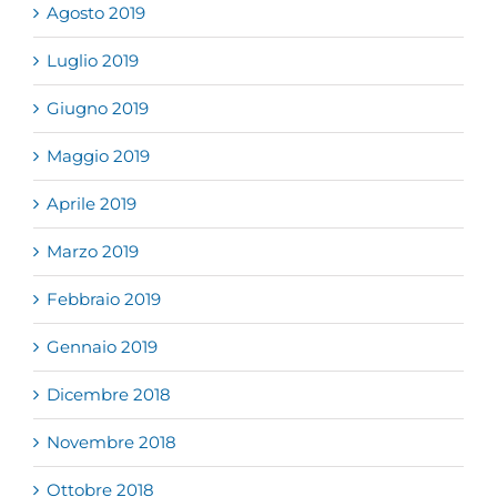
Agosto 2019
Luglio 2019
Giugno 2019
Maggio 2019
Aprile 2019
Marzo 2019
Febbraio 2019
Gennaio 2019
Dicembre 2018
Novembre 2018
Ottobre 2018