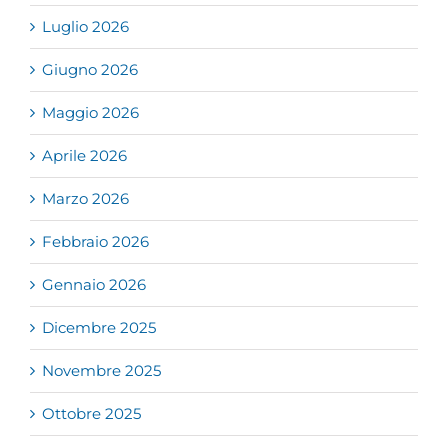
Luglio 2026
Giugno 2026
Maggio 2026
Aprile 2026
Marzo 2026
Febbraio 2026
Gennaio 2026
Dicembre 2025
Novembre 2025
Ottobre 2025