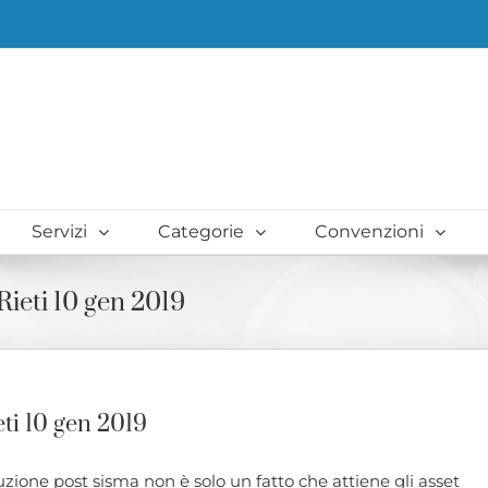
Servizi
Categorie
Convenzioni
Rieti 10 gen 2019
eti 10 gen 2019
ione post sisma non è solo un fatto che attiene gli asset