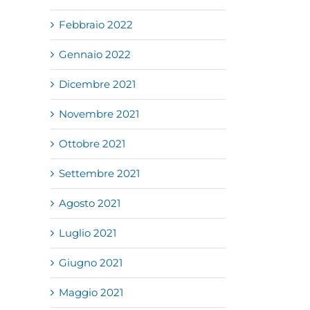
Febbraio 2022
Gennaio 2022
Dicembre 2021
Novembre 2021
Ottobre 2021
Settembre 2021
Agosto 2021
Luglio 2021
Giugno 2021
Maggio 2021