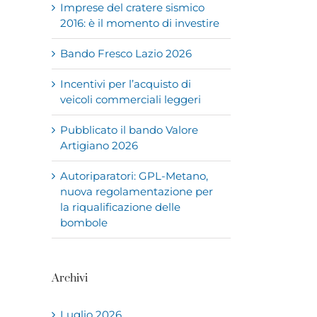
Imprese del cratere sismico
2016: è il momento di investire
Bando Fresco Lazio 2026
Incentivi per l’acquisto di
veicoli commerciali leggeri
Pubblicato il bando Valore
Artigiano 2026
Autoriparatori: GPL-Metano,
nuova regolamentazione per
la riqualificazione delle
bombole
Archivi
Luglio 2026