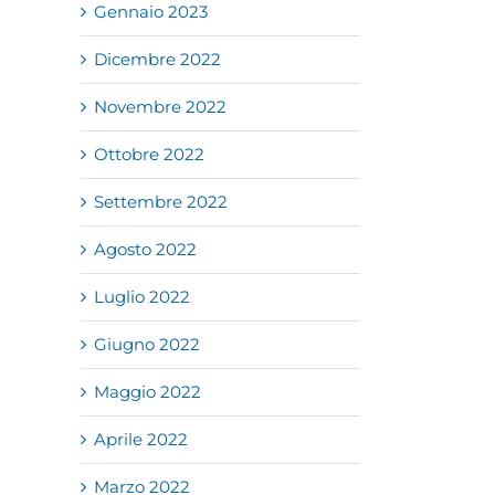
Gennaio 2023
Dicembre 2022
Novembre 2022
Ottobre 2022
Settembre 2022
Agosto 2022
Luglio 2022
Giugno 2022
Maggio 2022
Aprile 2022
Marzo 2022