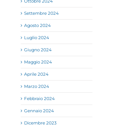
Ottobre 2024
Settembre 2024
Agosto 2024
Luglio 2024
Giugno 2024
Maggio 2024
Aprile 2024
Marzo 2024
Febbraio 2024
Gennaio 2024
Dicembre 2023