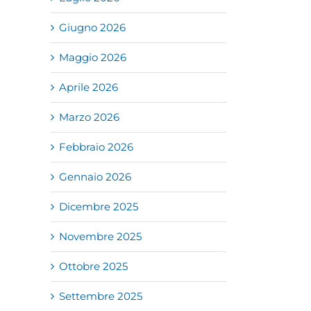
Giugno 2026
Maggio 2026
Aprile 2026
Marzo 2026
Febbraio 2026
Gennaio 2026
Dicembre 2025
Novembre 2025
il
Ottobre 2025
Settembre 2025