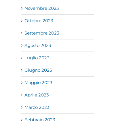
Novembre 2023
Ottobre 2023
Settembre 2023
Agosto 2023
Luglio 2023
Giugno 2023
Maggio 2023
Aprile 2023
Marzo 2023
Febbraio 2023