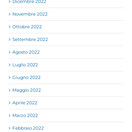
Dicembre 2022
Novembre 2022
Ottobre 2022
Settembre 2022
Agosto 2022
Luglio 2022
Giugno 2022
Maggio 2022
Aprile 2022
Marzo 2022
Febbraio 2022