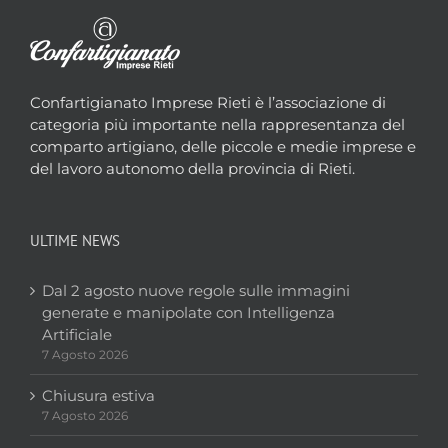
Confartigianato Imprese Rieti è l’associazione di
categoria più importante nella rappresentanza del
comparto artigiano, delle piccole e medie imprese e
del lavoro autonomo della provincia di Rieti.
ULTIME NEWS
Dal 2 agosto nuove regole sulle immagini
generate e manipolate con Intelligenza
Artificiale
7 Agosto 2026
Chiusura estiva
7 Agosto 2026