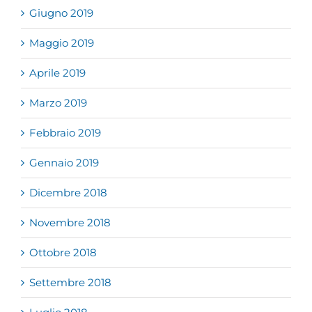
Giugno 2019
Maggio 2019
Aprile 2019
Marzo 2019
Febbraio 2019
Gennaio 2019
Dicembre 2018
Novembre 2018
Ottobre 2018
Settembre 2018