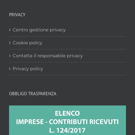
PRIVACY
Centro gestione privacy
Cookie policy
Contatta il responsabile privacy
Privacy policy
OBBLIGO TRASPARENZA