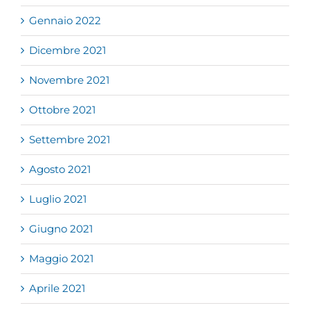
Gennaio 2022
Dicembre 2021
Novembre 2021
Ottobre 2021
Settembre 2021
Agosto 2021
Luglio 2021
Giugno 2021
Maggio 2021
Aprile 2021