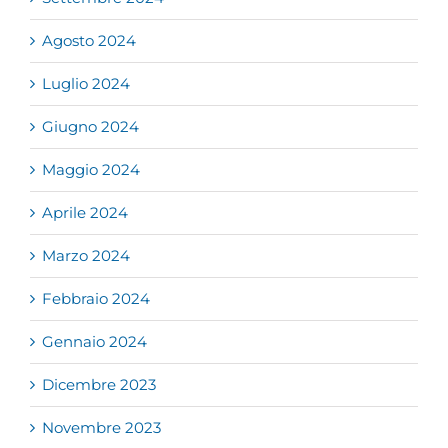
Agosto 2024
Luglio 2024
Giugno 2024
Maggio 2024
Aprile 2024
Marzo 2024
Febbraio 2024
Gennaio 2024
Dicembre 2023
Novembre 2023