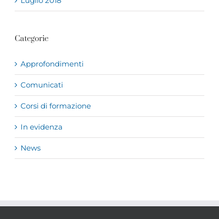
Luglio 2018
Categorie
Approfondimenti
Comunicati
Corsi di formazione
In evidenza
News