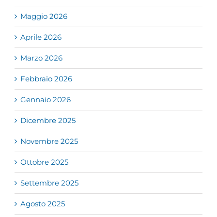
Maggio 2026
Aprile 2026
Marzo 2026
Febbraio 2026
Gennaio 2026
Dicembre 2025
Novembre 2025
Ottobre 2025
Settembre 2025
Agosto 2025