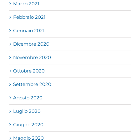
Marzo 2021
Febbraio 2021
Gennaio 2021
Dicembre 2020
Novembre 2020
Ottobre 2020
Settembre 2020
Agosto 2020
Luglio 2020
Giugno 2020
Maggio 2020