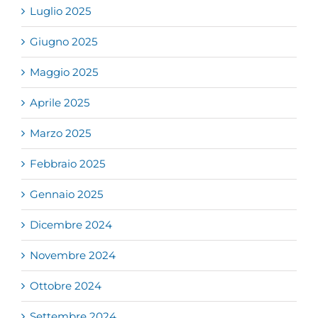
Luglio 2025
Giugno 2025
Maggio 2025
Aprile 2025
Marzo 2025
Febbraio 2025
Gennaio 2025
Dicembre 2024
Novembre 2024
Ottobre 2024
Settembre 2024