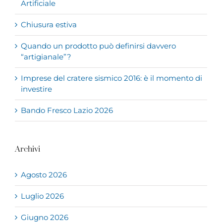
Artificiale
Chiusura estiva
Quando un prodotto può definirsi davvero
“artigianale”?
Imprese del cratere sismico 2016: è il momento di
investire
Bando Fresco Lazio 2026
Archivi
Agosto 2026
Luglio 2026
Giugno 2026