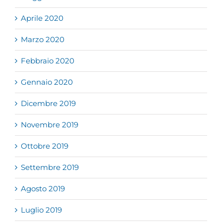
Aprile 2020
Marzo 2020
Febbraio 2020
Gennaio 2020
Dicembre 2019
Novembre 2019
Ottobre 2019
Settembre 2019
Agosto 2019
Luglio 2019