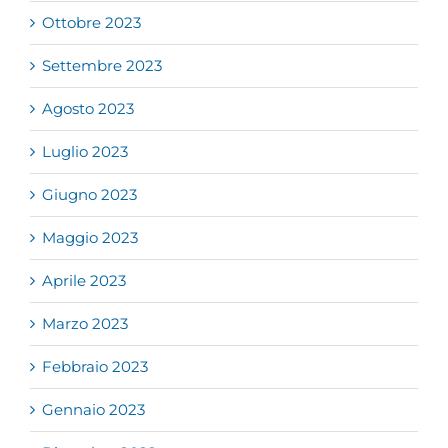
Ottobre 2023
Settembre 2023
Agosto 2023
Luglio 2023
Giugno 2023
Maggio 2023
Aprile 2023
Marzo 2023
Febbraio 2023
Gennaio 2023