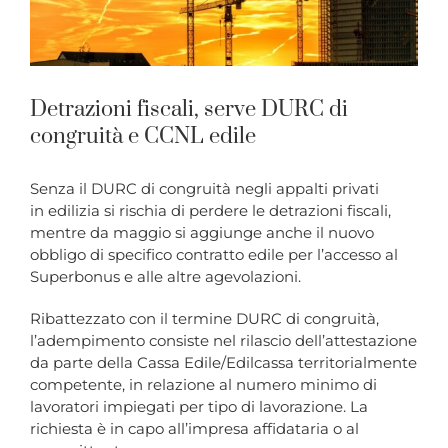
Detrazioni fiscali, serve DURC di
congruità e CCNL edile
Senza il DURC di congruità negli appalti privati
in edilizia si rischia di perdere le detrazioni fiscali,
mentre da maggio si aggiunge anche il nuovo
obbligo di specifico contratto edile per l’accesso al
Superbonus e alle altre agevolazioni.
Ribattezzato con il termine DURC di congruità,
l’adempimento consiste nel rilascio dell’attestazione
da parte della Cassa Edile/Edilcassa territorialmente
competente, in relazione al numero minimo di
lavoratori impiegati per tipo di lavorazione. La
richiesta è in capo all’impresa affidataria o al