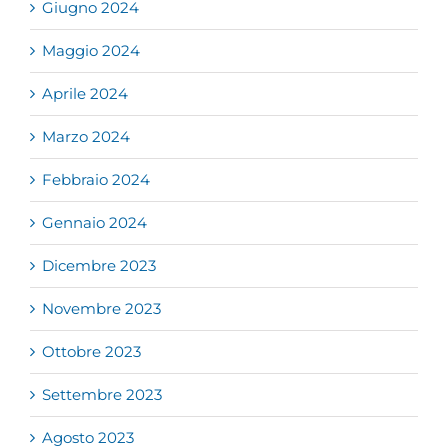
Giugno 2024
Maggio 2024
Aprile 2024
Marzo 2024
Febbraio 2024
Gennaio 2024
Dicembre 2023
Novembre 2023
Ottobre 2023
Settembre 2023
Agosto 2023