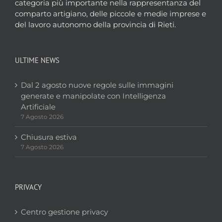
categoria più importante nella rappresentanza del
comparto artigiano, delle piccole e medie imprese e
del lavoro autonomo della provincia di Rieti.
ULTIME NEWS
Dal 2 agosto nuove regole sulle immagini
generate e manipolate con Intelligenza
Artificiale
7 Agosto 2026
Chiusura estiva
7 Agosto 2026
PRIVACY
Centro gestione privacy