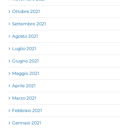
Ottobre 2021
Settembre 2021
Agosto 2021
Luglio 2021
Giugno 2021
Maggio 2021
Aprile 2021
Marzo 2021
Febbraio 2021
Gennaio 2021