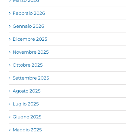
Marzo 2026
Febbraio 2026
Gennaio 2026
Dicembre 2025
Novembre 2025
Ottobre 2025
Settembre 2025
Agosto 2025
Luglio 2025
Giugno 2025
Maggio 2025