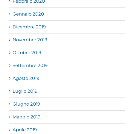
Febbraio 2020
Gennaio 2020
Dicembre 2019
Novembre 2019
Ottobre 2019
Settembre 2019
Agosto 2019
Luglio 2019
Giugno 2019
Maggio 2019
Aprile 2019