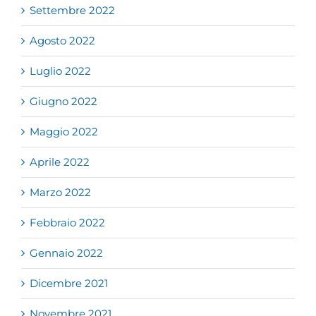
Settembre 2022
Agosto 2022
Luglio 2022
Giugno 2022
Maggio 2022
Aprile 2022
Marzo 2022
Febbraio 2022
Gennaio 2022
Dicembre 2021
Novembre 2021