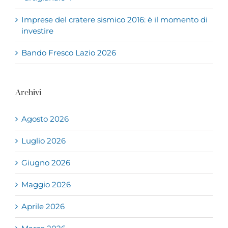
Imprese del cratere sismico 2016: è il momento di
investire
Bando Fresco Lazio 2026
Archivi
Agosto 2026
Luglio 2026
Giugno 2026
Maggio 2026
Aprile 2026