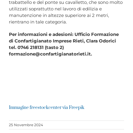
trabattello e del ponte su cavalletto, che sono molto
utilizzati soprattutto nel lavoro di edilizia e
manutenzione in altezze superiore ai 2 metri,
rientrano in tale categoria.
Per informazioni e adesioni: Ufficio Formazione
di Confartigianato Imprese Rieti, Clara Odorici
tel. 0746 218131 (tasto 2)
formazione@confartigianatorieti.it.
Immagine freestockcenter via Freepik
25 Novembre 2024