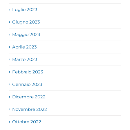
Luglio 2023
Giugno 2023
Maggio 2023
Aprile 2023
Marzo 2023
Febbraio 2023
Gennaio 2023
Dicembre 2022
Novembre 2022
Ottobre 2022