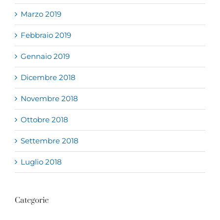
Marzo 2019
Febbraio 2019
Gennaio 2019
Dicembre 2018
Novembre 2018
Ottobre 2018
Settembre 2018
Luglio 2018
Categorie