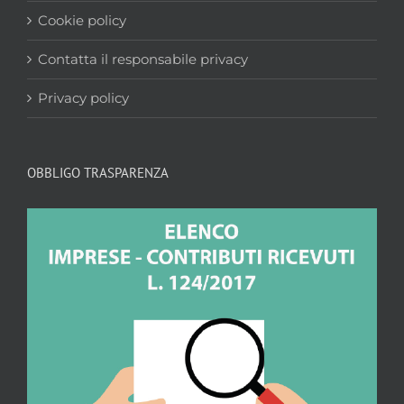
Cookie policy
Contatta il responsabile privacy
Privacy policy
OBBLIGO TRASPARENZA