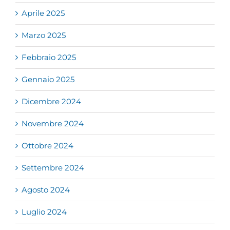
Aprile 2025
Marzo 2025
Febbraio 2025
Gennaio 2025
Dicembre 2024
Novembre 2024
Ottobre 2024
Settembre 2024
Agosto 2024
Luglio 2024