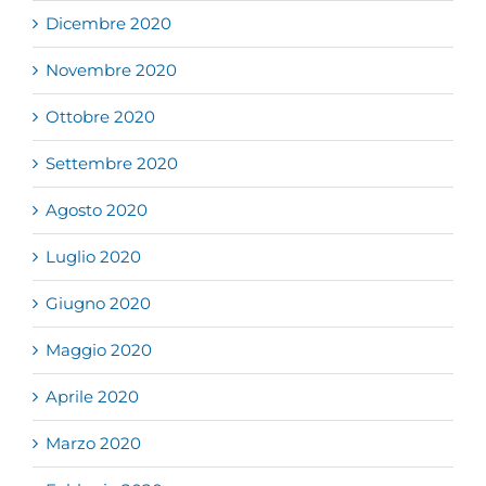
Dicembre 2020
Novembre 2020
Ottobre 2020
Settembre 2020
Agosto 2020
Luglio 2020
Giugno 2020
Maggio 2020
Aprile 2020
Marzo 2020