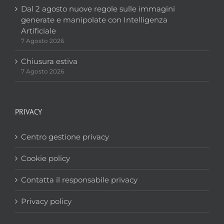
Dal 2 agosto nuove regole sulle immagini
generate e manipolate con Intelligenza
Artificiale
7 Agosto 2026
Chiusura estiva
7 Agosto 2026
PRIVACY
Centro gestione privacy
Cookie policy
Contatta il responsabile privacy
Privacy policy