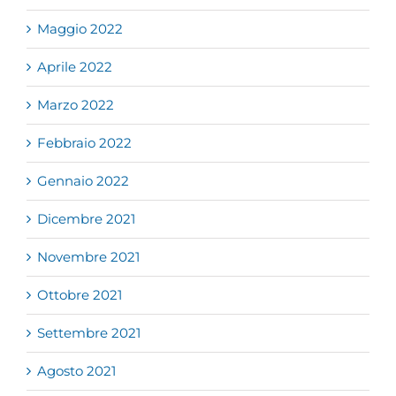
Maggio 2022
Aprile 2022
Marzo 2022
Febbraio 2022
Gennaio 2022
Dicembre 2021
Novembre 2021
Ottobre 2021
Settembre 2021
Agosto 2021