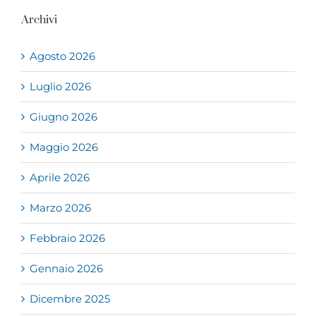
Archivi
Agosto 2026
Luglio 2026
Giugno 2026
Maggio 2026
Aprile 2026
Marzo 2026
Febbraio 2026
Gennaio 2026
Dicembre 2025