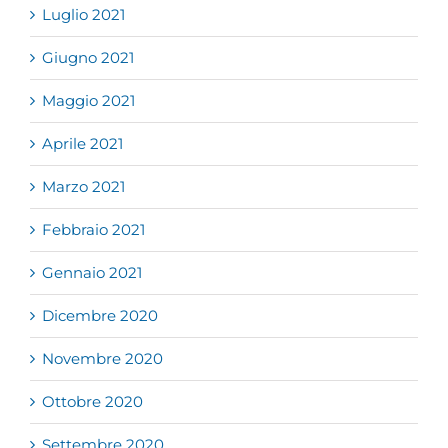
Luglio 2021
Giugno 2021
Maggio 2021
Aprile 2021
Marzo 2021
Febbraio 2021
Gennaio 2021
Dicembre 2020
Novembre 2020
Ottobre 2020
Settembre 2020