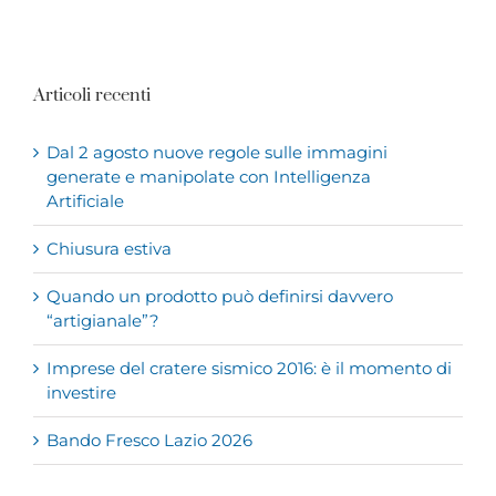
Articoli recenti
Dal 2 agosto nuove regole sulle immagini
generate e manipolate con Intelligenza
Artificiale
Chiusura estiva
Quando un prodotto può definirsi davvero
“artigianale”?
Imprese del cratere sismico 2016: è il momento di
investire
Bando Fresco Lazio 2026