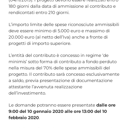
180 giorni dalla data di ammissione al contributo e
rendicontati entro 210 giorni.
L’importo limite delle spese riconosciute ammissibili
deve essere minimo di 5.000 euro e massimo di
20.000 euro (al netto dell’Iva) anche a fronte di
progetti di importo superiore.
L’entità del contributo è concesso in regime ‘de
minimis’ sotto forma di contributo a fondo perduto
nella misura del 70% delle spese ammissibili del
progetto. Il contributo sarà concesso esclusivamente
a saldo, previa presentazione di documentazione
attestante l’avvenuta realizzazione
dell’investimento.
Le domande potranno essere presentate
dalle ore
9:00 del 10 gennaio 2020 alle ore 13:00 del 10
febbraio 2020
.