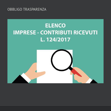
OBBLIGO TRASPARENZA