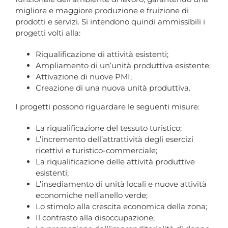
migliore e maggiore produzione e fruizione di
prodotti e servizi. Si intendono quindi ammissibili i
progetti volti alla:
Riqualificazione di attività esistenti;
Ampliamento di un’unità produttiva esistente;
Attivazione di nuove PMI;
Creazione di una nuova unità produttiva.
I progetti possono riguardare le seguenti misure:
La riqualificazione del tessuto turistico;
L’incremento dell’attrattività degli esercizi
ricettivi e turistico-commerciale;
La riqualificazione delle attività produttive
esistenti;
L’insediamento di unità locali e nuove attività
economiche nell’anello verde;
Lo stimolo alla crescita economica della zona;
Il contrasto alla disoccupazione;