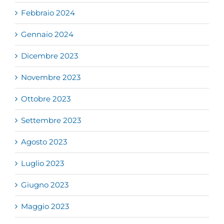
Febbraio 2024
Gennaio 2024
Dicembre 2023
Novembre 2023
Ottobre 2023
Settembre 2023
Agosto 2023
Luglio 2023
Giugno 2023
Maggio 2023