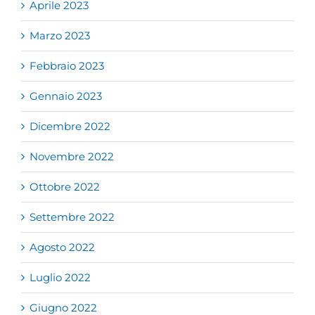
Aprile 2023
Marzo 2023
Febbraio 2023
Gennaio 2023
Dicembre 2022
Novembre 2022
Ottobre 2022
Settembre 2022
Agosto 2022
Luglio 2022
Giugno 2022