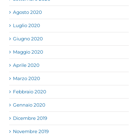
Agosto 2020
Luglio 2020
Giugno 2020
Maggio 2020
Aprile 2020
Marzo 2020
Febbraio 2020
Gennaio 2020
Dicembre 2019
Novembre 2019