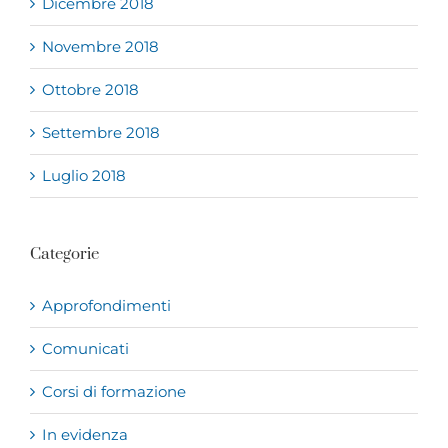
Dicembre 2018
Novembre 2018
Ottobre 2018
Settembre 2018
Luglio 2018
Categorie
Approfondimenti
Comunicati
Corsi di formazione
In evidenza