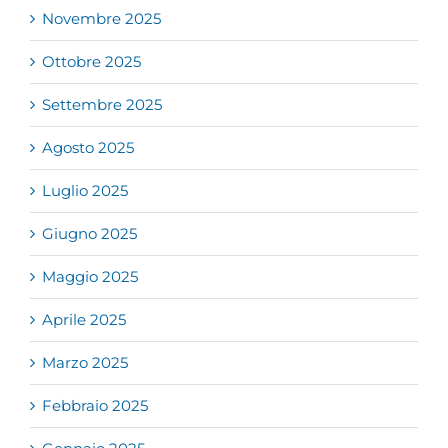
Novembre 2025
Ottobre 2025
Settembre 2025
Agosto 2025
Luglio 2025
Giugno 2025
Maggio 2025
Aprile 2025
Marzo 2025
Febbraio 2025