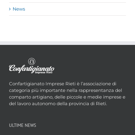
News
Confartigianato Imprese Rieti è l’associazione di
categoria più importante nella rappresentanza del
comparto artigiano, delle piccole e medie imprese e
del lavoro autonomo della provincia di Rieti.
ULTIME NEWS