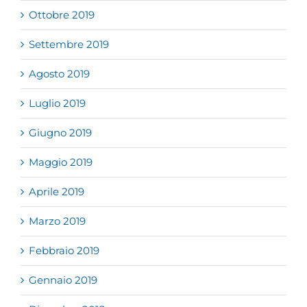
Ottobre 2019
Settembre 2019
Agosto 2019
Luglio 2019
Giugno 2019
Maggio 2019
Aprile 2019
Marzo 2019
Febbraio 2019
Gennaio 2019