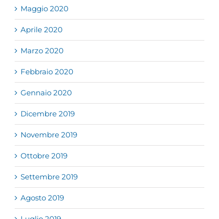
Maggio 2020
Aprile 2020
Marzo 2020
Febbraio 2020
Gennaio 2020
Dicembre 2019
Novembre 2019
Ottobre 2019
Settembre 2019
Agosto 2019
Luglio 2019