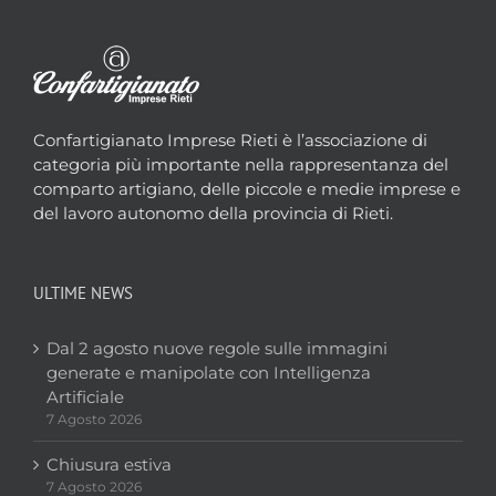
Confartigianato Imprese Rieti è l’associazione di
categoria più importante nella rappresentanza del
comparto artigiano, delle piccole e medie imprese e
del lavoro autonomo della provincia di Rieti.
ULTIME NEWS
Dal 2 agosto nuove regole sulle immagini
generate e manipolate con Intelligenza
Artificiale
7 Agosto 2026
Chiusura estiva
7 Agosto 2026