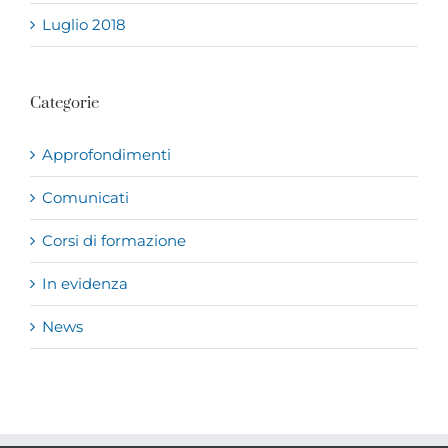
Luglio 2018
Categorie
Approfondimenti
Comunicati
Corsi di formazione
In evidenza
News