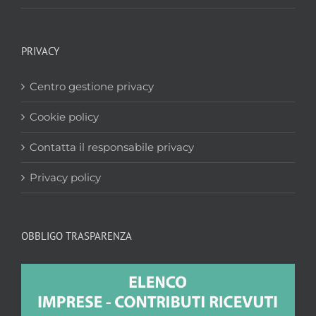
PRIVACY
Centro gestione privacy
Cookie policy
Contatta il responsabile privacy
Privacy policy
OBBLIGO TRASPARENZA