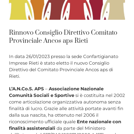
Rinnovo Consiglio Direttivo Comitato
Provinciale Ancos aps Rieti
In data 26/01/2023 presso la sede Confartigianato
Imprese Rieti è stato eletto il nuovo Consiglio
Direttivo del Comitato Provinciale Ancos aps di
Rieti.
L’A.N.Co.S. APS
–
Associazione Nazionale
Comunità Sociali e Sportive
si è costituita nel 2002
come articolazione organizzativa autonoma senza
finalità di lucro. Grazie alle attività portate avanti fin
dalla sua nascita, ha ottenuto nel 2006 il
riconoscimento ufficiale quale
Ente nazionale con
finalità assistenziali
da parte del Ministero