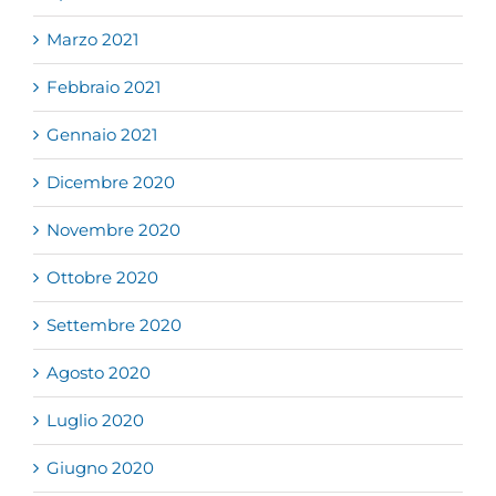
Marzo 2021
Febbraio 2021
Gennaio 2021
Dicembre 2020
Novembre 2020
Ottobre 2020
Settembre 2020
Agosto 2020
Luglio 2020
Giugno 2020