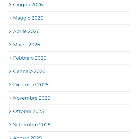
Giugno 2026
Maggio 2026
Aprile 2026
Marzo 2026
Febbraio 2026
Gennaio 2026
Dicembre 2025
Novembre 2025
Ottobre 2025
Settembre 2025
Agosto 2025