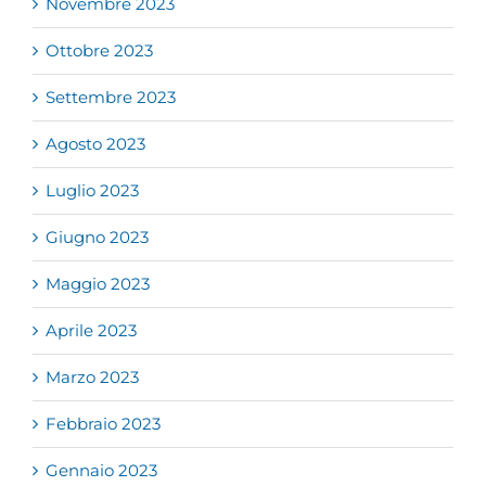
Novembre 2023
Ottobre 2023
Settembre 2023
Agosto 2023
Luglio 2023
Giugno 2023
Maggio 2023
Aprile 2023
Marzo 2023
Febbraio 2023
Gennaio 2023