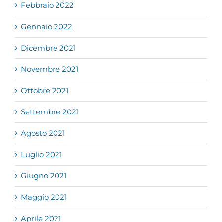
Febbraio 2022
Gennaio 2022
Dicembre 2021
Novembre 2021
Ottobre 2021
Settembre 2021
Agosto 2021
Luglio 2021
Giugno 2021
Maggio 2021
Aprile 2021