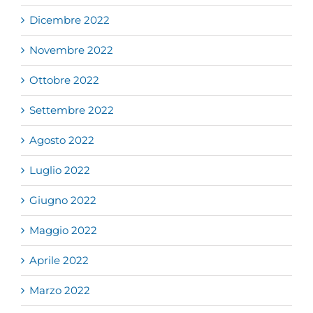
Dicembre 2022
Novembre 2022
Ottobre 2022
Settembre 2022
Agosto 2022
Luglio 2022
Giugno 2022
Maggio 2022
Aprile 2022
Marzo 2022