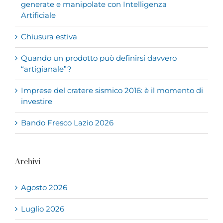
generate e manipolate con Intelligenza
Artificiale
Chiusura estiva
Quando un prodotto può definirsi davvero
“artigianale”?
Imprese del cratere sismico 2016: è il momento di
investire
Bando Fresco Lazio 2026
Archivi
Agosto 2026
Luglio 2026