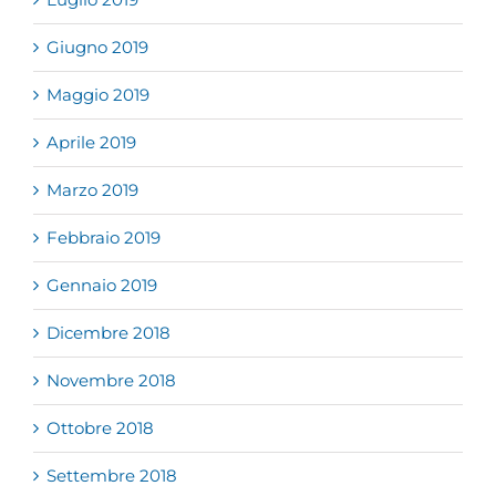
Giugno 2019
Maggio 2019
Aprile 2019
Marzo 2019
Febbraio 2019
Gennaio 2019
Dicembre 2018
Novembre 2018
Ottobre 2018
Settembre 2018