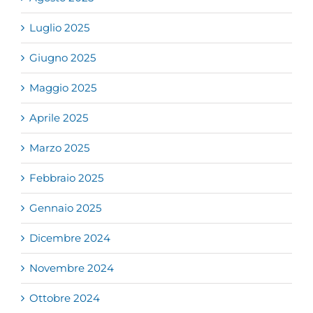
Luglio 2025
Giugno 2025
Maggio 2025
Aprile 2025
Marzo 2025
Febbraio 2025
Gennaio 2025
Dicembre 2024
Novembre 2024
Ottobre 2024