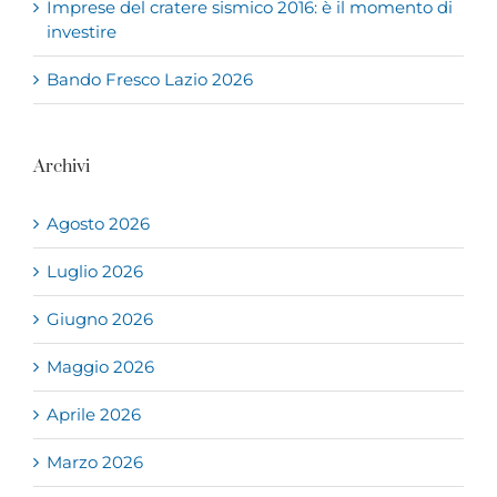
Imprese del cratere sismico 2016: è il momento di
investire
Bando Fresco Lazio 2026
Archivi
Agosto 2026
Luglio 2026
Giugno 2026
Maggio 2026
Aprile 2026
Marzo 2026