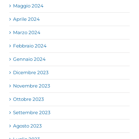
Maggio 2024
Aprile 2024
Marzo 2024
Febbraio 2024
Gennaio 2024
Dicembre 2023
Novembre 2023
Ottobre 2023
Settembre 2023
Agosto 2023