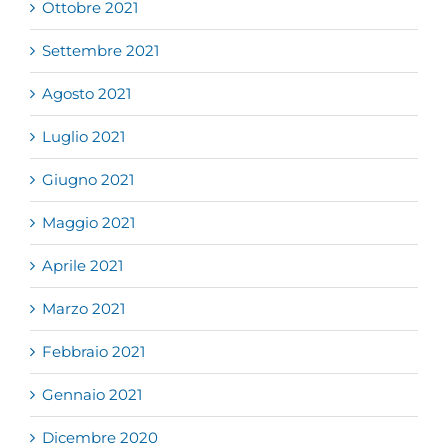
Ottobre 2021
Settembre 2021
Agosto 2021
Luglio 2021
Giugno 2021
Maggio 2021
Aprile 2021
Marzo 2021
Febbraio 2021
Gennaio 2021
Dicembre 2020