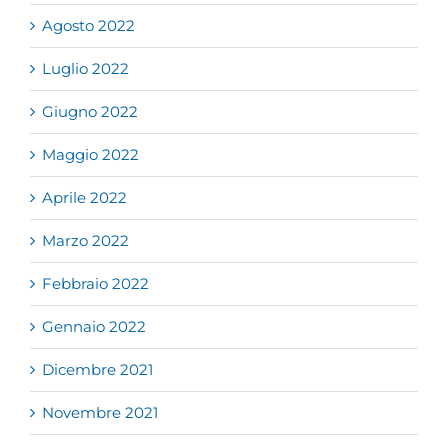
Agosto 2022
Luglio 2022
Giugno 2022
Maggio 2022
Aprile 2022
Marzo 2022
Febbraio 2022
Gennaio 2022
Dicembre 2021
Novembre 2021