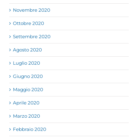
Novembre 2020
Ottobre 2020
Settembre 2020
Agosto 2020
Luglio 2020
Giugno 2020
Maggio 2020
Aprile 2020
Marzo 2020
Febbraio 2020