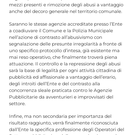
mezzi presenti e rimozione degli abusi a vantaggio
anche del decoro generale nel territorio comunale.
Saranno le stesse agenzie accreditate presso l’Ente
a coadiuvare il Comune e la Polizia Municipale
nell’azione di contrasto all’abusivismo con
segnalazione delle presunte irregolarità a fronte di
uno specifico protocollo d’intesa, già esistente ma
mai reso operativo, che finalmente troverà piena
attuazione. Il controllo e la repressione degli abusi
sarà la base di legalità per ogni attività cittadina di
pubblicità ed affissionale a vantaggio dell’erario,
degli introiti dell’Ente e del contrasto alla
concorrenza sleale praticata contro le Agenzie
Pubblicitarie da avventurieri e improvvisati del
settore.
Infine, ma non secondaria per importanza del
risultato raggiunto, verrà finalmente riconosciuta
dall’Ente la specifica professione degli Operatori del