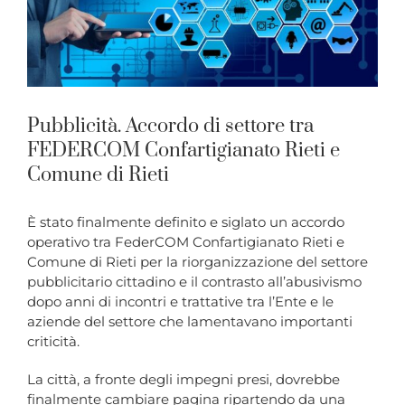
Pubblicità. Accordo di settore tra
FEDERCOM Confartigianato Rieti e
Comune di Rieti
È stato finalmente definito e siglato un accordo
operativo tra FederCOM Confartigianato Rieti e
Comune di Rieti per la riorganizzazione del settore
pubblicitario cittadino e il contrasto all’abusivismo
dopo anni di incontri e trattative tra l’Ente e le
aziende del settore che lamentavano importanti
criticità.
La città, a fronte degli impegni presi, dovrebbe
finalmente cambiare pagina ripartendo da una