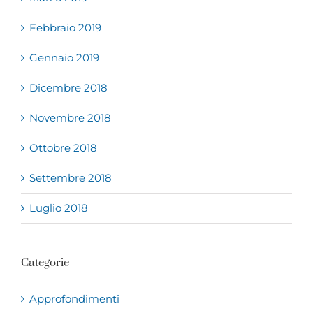
Febbraio 2019
Gennaio 2019
Dicembre 2018
Novembre 2018
Ottobre 2018
Settembre 2018
Luglio 2018
Categorie
Approfondimenti