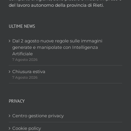
del lavoro autonomo della provincia di Rieti.
ULTIME NEWS
Dal 2 agosto nuove regole sulle immagini
generate e manipolate con Intelligenza
Artificiale
7 Agosto 2026
Chiusura estiva
7 Agosto 2026
PRIVACY
Centro gestione privacy
Cookie policy