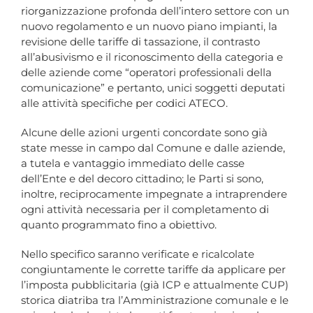
riorganizzazione profonda dell’intero settore con un
nuovo regolamento e un nuovo piano impianti, la
revisione delle tariffe di tassazione, il contrasto
all’abusivismo e il riconoscimento della categoria e
delle aziende come “operatori professionali della
comunicazione” e pertanto, unici soggetti deputati
alle attività specifiche per codici ATECO.
Alcune delle azioni urgenti concordate sono già
state messe in campo dal Comune e dalle aziende,
a tutela e vantaggio immediato delle casse
dell’Ente e del decoro cittadino; le Parti si sono,
inoltre, reciprocamente impegnate a intraprendere
ogni attività necessaria per il completamento di
quanto programmato fino a obiettivo.
Nello specifico saranno verificate e ricalcolate
congiuntamente le corrette tariffe da applicare per
l’imposta pubblicitaria (già ICP e attualmente CUP)
storica diatriba tra l’Amministrazione comunale e le