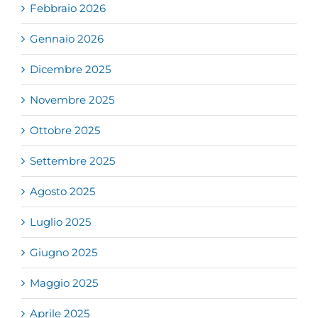
Febbraio 2026
Gennaio 2026
Dicembre 2025
Novembre 2025
Ottobre 2025
Settembre 2025
Agosto 2025
Luglio 2025
Giugno 2025
Maggio 2025
Aprile 2025