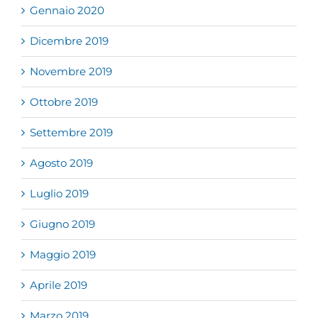
Gennaio 2020
Dicembre 2019
Novembre 2019
Ottobre 2019
Settembre 2019
Agosto 2019
Luglio 2019
Giugno 2019
Maggio 2019
Aprile 2019
Marzo 2019