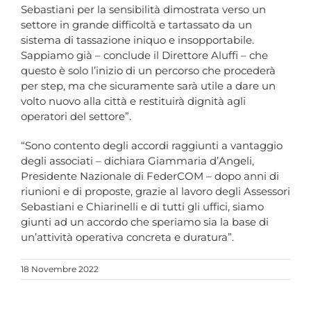
Sebastiani per la sensibilità dimostrata verso un
settore in grande difficoltà e tartassato da un
sistema di tassazione iniquo e insopportabile.
Sappiamo già – conclude il Direttore Aluffi – che
questo è solo l’inizio di un percorso che procederà
per step, ma che sicuramente sarà utile a dare un
volto nuovo alla città e restituirà dignità agli
operatori del settore”.
“Sono contento degli accordi raggiunti a vantaggio
degli associati – dichiara Giammaria d’Angeli,
Presidente Nazionale di FederCOM – dopo anni di
riunioni e di proposte, grazie al lavoro degli Assessori
Sebastiani e Chiarinelli e di tutti gli uffici, siamo
giunti ad un accordo che speriamo sia la base di
un’attività operativa concreta e duratura”.
18 Novembre 2022