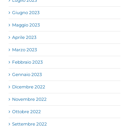
Luglio 2023
Giugno 2023
Maggio 2023
Aprile 2023
Marzo 2023
Febbraio 2023
Gennaio 2023
Dicembre 2022
Novembre 2022
Ottobre 2022
Settembre 2022