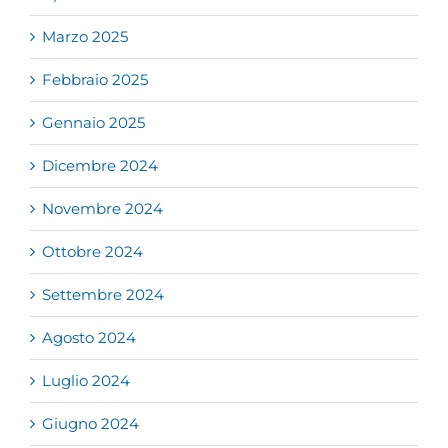
Marzo 2025
Febbraio 2025
Gennaio 2025
Dicembre 2024
Novembre 2024
Ottobre 2024
Settembre 2024
Agosto 2024
Luglio 2024
Giugno 2024