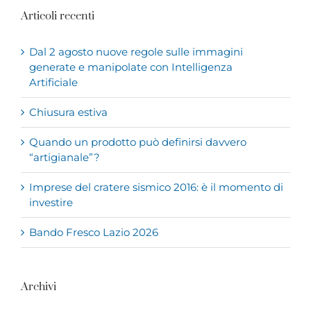
Articoli recenti
Dal 2 agosto nuove regole sulle immagini
generate e manipolate con Intelligenza
Artificiale
Chiusura estiva
Quando un prodotto può definirsi davvero
“artigianale”?
Imprese del cratere sismico 2016: è il momento di
investire
Bando Fresco Lazio 2026
Archivi