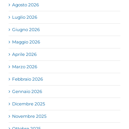
Agosto 2026
Luglio 2026
Giugno 2026
Maggio 2026
Aprile 2026
Marzo 2026
Febbraio 2026
Gennaio 2026
Dicembre 2025
Novembre 2025
Ottobre 2025