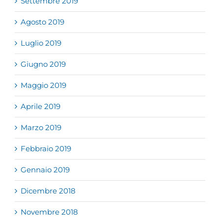
Settembre 2019
Agosto 2019
Luglio 2019
Giugno 2019
Maggio 2019
Aprile 2019
Marzo 2019
Febbraio 2019
Gennaio 2019
Dicembre 2018
Novembre 2018