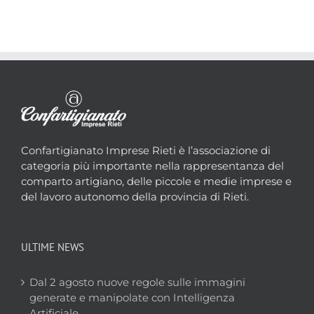
Confartigianato Imprese Rieti è l’associazione di
categoria più importante nella rappresentanza del
comparto artigiano, delle piccole e medie imprese e
del lavoro autonomo della provincia di Rieti.
ULTIME NEWS
Dal 2 agosto nuove regole sulle immagini
generate e manipolate con Intelligenza
Artificiale