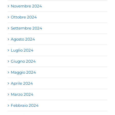
Novembre 2024
Ottobre 2024
Settembre 2024
Agosto 2024
Luglio 2024
Giugno 2024
Maggio 2024
Aprile 2024
Marzo 2024
Febbraio 2024