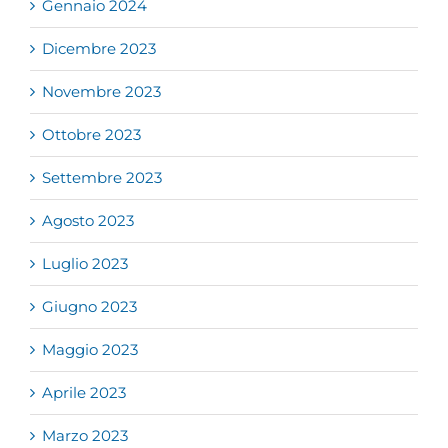
Gennaio 2024
Dicembre 2023
Novembre 2023
Ottobre 2023
Settembre 2023
Agosto 2023
Luglio 2023
Giugno 2023
Maggio 2023
Aprile 2023
Marzo 2023