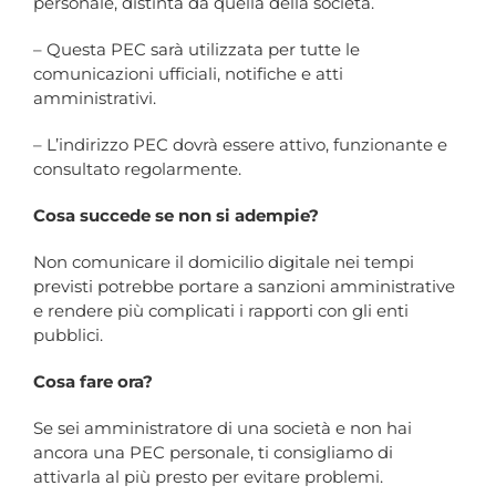
personale, distinta da quella della società.
– Questa PEC sarà utilizzata per tutte le
comunicazioni ufficiali, notifiche e atti
amministrativi.
– L’indirizzo PEC dovrà essere attivo, funzionante e
consultato regolarmente.
Cosa succede se non si adempie?
Non comunicare il domicilio digitale nei tempi
previsti potrebbe portare a sanzioni amministrative
e rendere più complicati i rapporti con gli enti
pubblici.
Cosa fare ora?
Se sei amministratore di una società e non hai
ancora una PEC personale, ti consigliamo di
attivarla al più presto per evitare problemi.