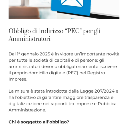
Obbligo di indirizzo “PEC” per gli
Amministratori
Dal 1° gennaio 2025 è in vigore un’importante novità
per tutte le società di capitali e di persone: gli
amministratori devono obbligatoriamente iscrivere
il proprio domicilio digitale (PEC) nel Registro
Imprese.
La misura è stata introdotta dalla Legge 207/2024 e
ha l’obiettivo di garantire maggiore trasparenza e
digitalizzazione nei rapporti tra imprese e Pubblica
Amministrazione.
Chi è soggetto all’obbligo?