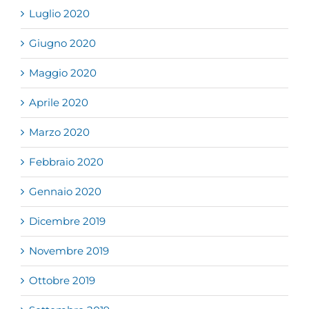
Luglio 2020
Giugno 2020
Maggio 2020
Aprile 2020
Marzo 2020
Febbraio 2020
Gennaio 2020
Dicembre 2019
Novembre 2019
Ottobre 2019