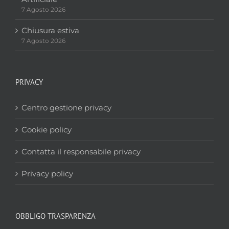
7 Agosto 2026
Chiusura estiva
7 Agosto 2026
PRIVACY
Centro gestione privacy
Cookie policy
Contatta il responsabile privacy
Privacy policy
OBBLIGO TRASPARENZA