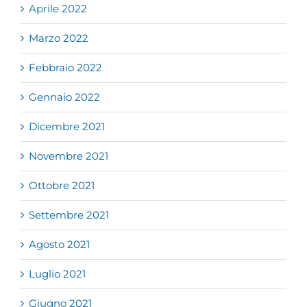
Aprile 2022
Marzo 2022
Febbraio 2022
Gennaio 2022
Dicembre 2021
Novembre 2021
Ottobre 2021
Settembre 2021
Agosto 2021
Luglio 2021
Giugno 2021