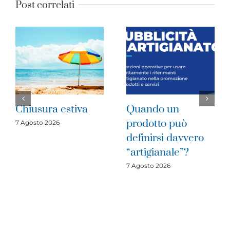
Post correlati
Chiusura estiva
Quando un
prodotto può
7 Agosto 2026
definirsi davvero
“artigianale”?
7 Agosto 2026