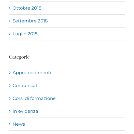
Ottobre 2018
Settembre 2018
Luglio 2018
Categorie
Approfondimenti
Comunicati
Corsi di formazione
In evidenza
News