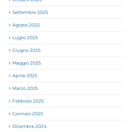
Settembre 2025
Agosto 2025
Luglio 2025
Giugno 2025
Maggio 2025
Aprile 2025
Marzo 2025
Febbraio 2025
Gennaio 2025
Dicembre 2024