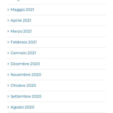
Maggio 2021
Aprile 2021
Marzo 2021
Febbraio 2021
Gennaio 2021
Dicembre 2020
Novembre 2020
Ottobre 2020
Settembre 2020
Agosto 2020