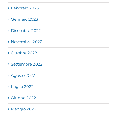
Febbraio 2023
Gennaio 2023
Dicembre 2022
Novembre 2022
Ottobre 2022
Settembre 2022
Agosto 2022
Luglio 2022
Giugno 2022
Maggio 2022