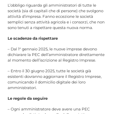
L’obbligo riguarda gli amministratori di tutte le
società (sia di capitali che di persone) che svolgono
attività d’impresa. Fanno eccezione le società
semplici senza attività agricola e i consorzi, che non
sono tenuti a rispettare questa nuova norma.
Le scadenze da rispettare
– Dal 1° gennaio 2025, le nuove imprese devono
dichiarare la PEC dell’amministratore direttamente
al momento dell’iscrizione al Registro Imprese.
– Entro il 30 giugno 2025, tutte le società già
esistenti dovranno aggiornare il Registro Imprese,
comunicando il domicilio digitale dei loro
amministratori.
Le regole da seguire
– Ogni amministratore deve avere una PEC