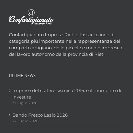
Confartigianato Imprese Rieti è l’associazione di
categoria più importante nella rappresentanza del
comparto artigiano, delle piccole e medie imprese e
del lavoro autonomo della provincia di Rieti.
ULTIME NEWS
Imprese del cratere sismico 2016: è il momento di
investire
31 Luglio 2026
Bando Fresco Lazio 2026
27 Luglio 2026