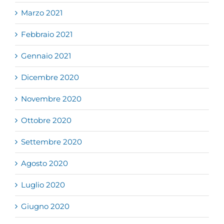
Marzo 2021
Febbraio 2021
Gennaio 2021
Dicembre 2020
Novembre 2020
Ottobre 2020
Settembre 2020
Agosto 2020
Luglio 2020
Giugno 2020