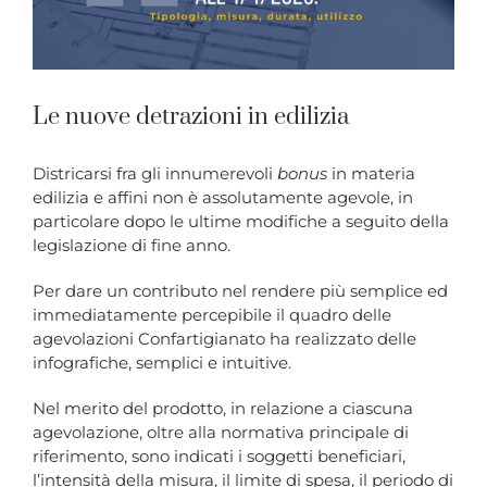
Le nuove detrazioni in edilizia
Districarsi fra gli innumerevoli
bonus
in materia
edilizia e affini non è assolutamente agevole, in
particolare dopo le ultime modifiche a seguito della
legislazione di fine anno.
Per dare un contributo nel rendere più semplice ed
immediatamente percepibile il quadro delle
agevolazioni Confartigianato ha realizzato delle
infografiche, semplici e intuitive.
Nel merito del prodotto, in relazione a ciascuna
agevolazione, oltre alla normativa principale di
riferimento, sono indicati i soggetti beneficiari,
l’intensità della misura, il limite di spesa, il periodo di