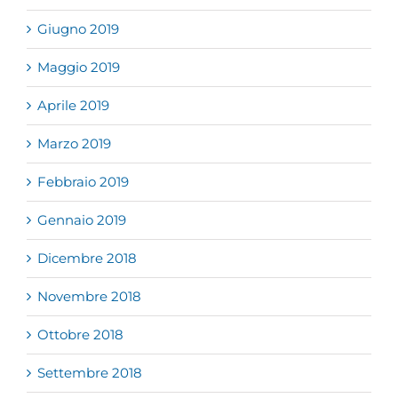
Giugno 2019
Maggio 2019
Aprile 2019
Marzo 2019
Febbraio 2019
Gennaio 2019
Dicembre 2018
Novembre 2018
Ottobre 2018
Settembre 2018