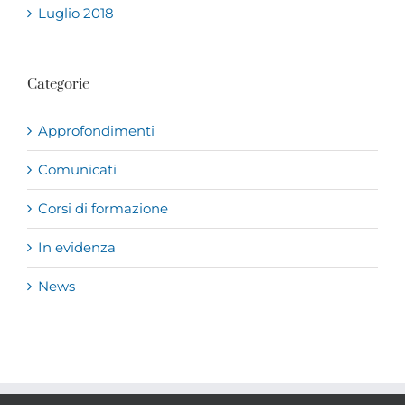
Luglio 2018
Categorie
Approfondimenti
Comunicati
Corsi di formazione
In evidenza
News