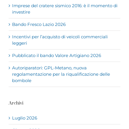
Imprese del cratere sismico 2016: è il momento di
investire
Bando Fresco Lazio 2026
Incentivi per l’acquisto di veicoli commerciali
leggeri
Pubblicato il bando Valore Artigiano 2026
Autoriparatori: GPL-Metano, nuova
regolamentazione per la riqualificazione delle
bombole
Archivi
Luglio 2026