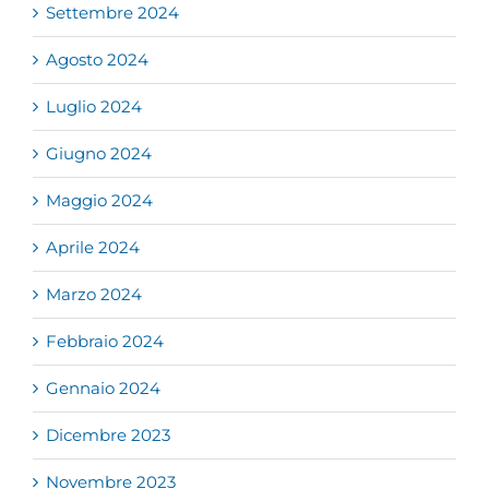
Settembre 2024
Agosto 2024
Luglio 2024
Giugno 2024
Maggio 2024
Aprile 2024
Marzo 2024
Febbraio 2024
Gennaio 2024
Dicembre 2023
Novembre 2023