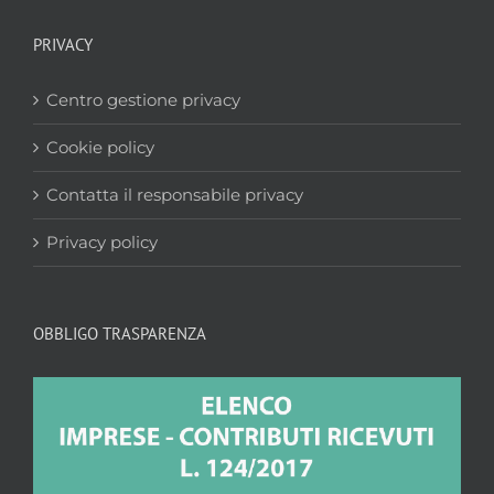
PRIVACY
Centro gestione privacy
Cookie policy
Contatta il responsabile privacy
Privacy policy
OBBLIGO TRASPARENZA