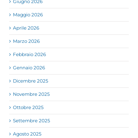
Giugno 2026
Maggio 2026
Aprile 2026
Marzo 2026
Febbraio 2026
Gennaio 2026
Dicembre 2025
Novembre 2025
Ottobre 2025
Settembre 2025
Agosto 2025