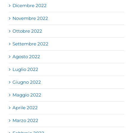
Dicembre 2022
Novembre 2022
Ottobre 2022
Settembre 2022
Agosto 2022
Luglio 2022
Giugno 2022
Maggio 2022
Aprile 2022
Marzo 2022