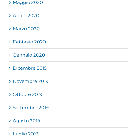
Maggio 2020
Aprile 2020
Marzo 2020
Febbraio 2020
Gennaio 2020
Dicembre 2019
Novembre 2019
Ottobre 2019
Settembre 2019
Agosto 2019
Luglio 2019