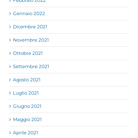
Febbraio 2022
Gennaio 2022
Dicembre 2021
Novembre 2021
Ottobre 2021
Settembre 2021
Agosto 2021
Luglio 2021
Giugno 2021
Maggio 2021
Aprile 2021