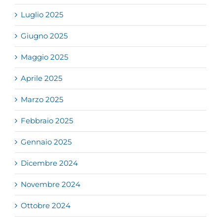
Luglio 2025
Giugno 2025
Maggio 2025
Aprile 2025
Marzo 2025
Febbraio 2025
Gennaio 2025
Dicembre 2024
Novembre 2024
Ottobre 2024