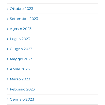
Ottobre 2023
Settembre 2023
Agosto 2023
Luglio 2023
Giugno 2023
Maggio 2023
Aprile 2023
Marzo 2023
Febbraio 2023
Gennaio 2023