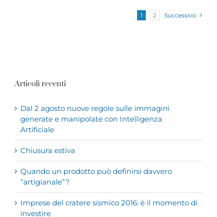
1
2
Successivo
Articoli recenti
Dal 2 agosto nuove regole sulle immagini
generate e manipolate con Intelligenza
Artificiale
Chiusura estiva
Quando un prodotto può definirsi davvero
“artigianale”?
Imprese del cratere sismico 2016: è il momento di
investire