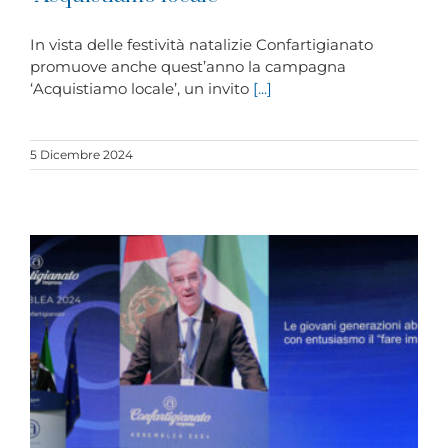
In vista delle festività natalizie Confartigianato
promuove anche quest’anno la campagna
‘Acquistiamo locale’, un invito
[...]
5 Dicembre 2024