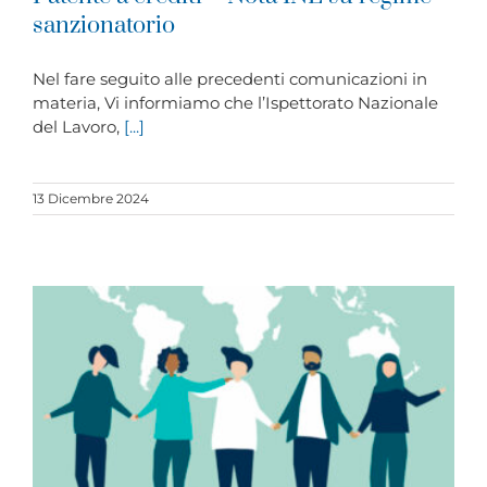
sanzionatorio
Nel fare seguito alle precedenti comunicazioni in
materia, Vi informiamo che l’Ispettorato Nazionale
del Lavoro,
[...]
13 Dicembre 2024