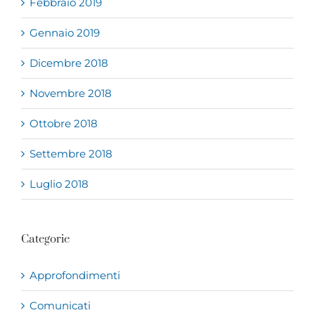
Febbraio 2019
Gennaio 2019
Dicembre 2018
Novembre 2018
Ottobre 2018
Settembre 2018
Luglio 2018
Categorie
Approfondimenti
Comunicati