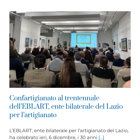
Confartigianato al trentennale
dell’EBLART, ente bilaterale del Lazio
per l’artigianato
L’EBLART, ente bilaterale per l’artigianato del Lazio,
ha celebrato ieri, 6 dicembre, i 30 anni
[...]