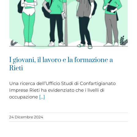
I giovani, il lavoro e la formazione a
Rieti
Una ricerca dell’Ufficio Studi di Confartigianato
Imprese Rieti ha evidenziato che i livelli di
occupazione
[...]
24 Dicembre 2024