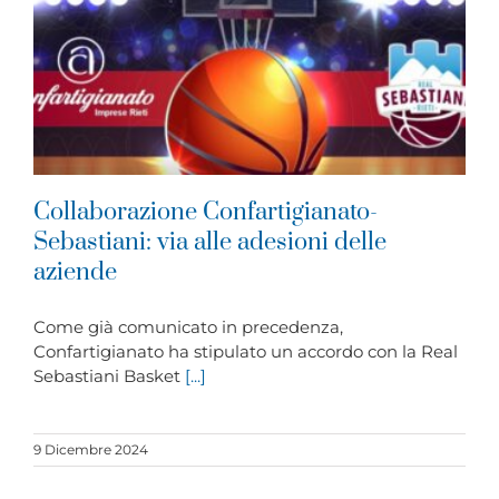
Collaborazione Confartigianato-
Sebastiani: via alle adesioni delle
aziende
Come già comunicato in precedenza,
Confartigianato ha stipulato un accordo con la Real
Sebastiani Basket
[...]
9 Dicembre 2024