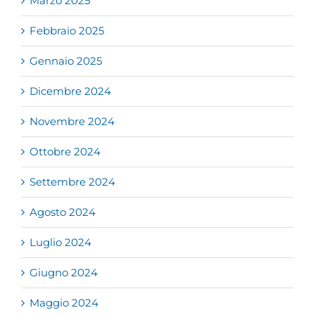
Marzo 2025
Febbraio 2025
Gennaio 2025
Dicembre 2024
Novembre 2024
Ottobre 2024
Settembre 2024
Agosto 2024
Luglio 2024
Giugno 2024
Maggio 2024