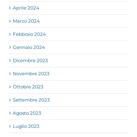
Aprile 2024
Marzo 2024
Febbraio 2024
Gennaio 2024
Dicembre 2023
Novembre 2023
Ottobre 2023
Settembre 2023
Agosto 2023
Luglio 2023