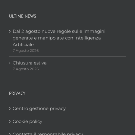
ULTIME NEWS
Dal 2 agosto nuove regole sulle immagini
generate e manipolate con Intelligenza
Artificiale
7 Agosto 2026
Chiusura estiva
7 Agosto 2026
PRIVACY
Centro gestione privacy
Cookie policy
Contatta il responsabile privacy