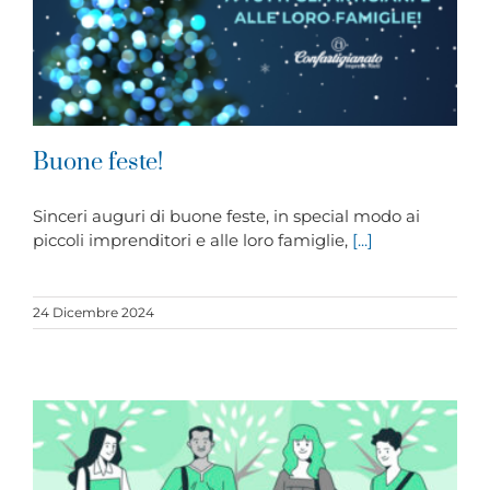
Buone feste!
Sinceri auguri di buone feste, in special modo ai
piccoli imprenditori e alle loro famiglie,
[...]
24 Dicembre 2024