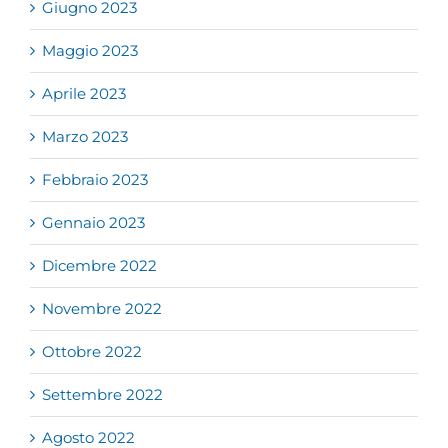
Giugno 2023
Maggio 2023
Aprile 2023
Marzo 2023
Febbraio 2023
Gennaio 2023
Dicembre 2022
Novembre 2022
Ottobre 2022
Settembre 2022
Agosto 2022