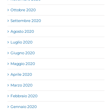
Ottobre 2020
Settembre 2020
Agosto 2020
Luglio 2020
Giugno 2020
Maggio 2020
Aprile 2020
Marzo 2020
Febbraio 2020
Gennaio 2020