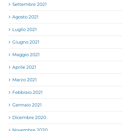
Settembre 2021
Agosto 2021
Luglio 2021
Giugno 2021
Maggio 2021
Aprile 2021
Marzo 2021
Febbraio 2021
Gennaio 2021
Dicembre 2020
Novembre 2020