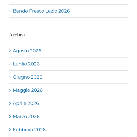
Bando Fresco Lazio 2026
Archivi
Agosto 2026
Luglio 2026
Giugno 2026
Maggio 2026
Aprile 2026
Marzo 2026
Febbraio 2026