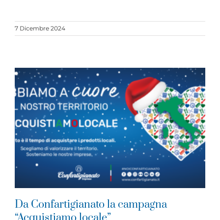
7 Dicembre 2024
Da Confartigianato la campagna
“Acquistiamo locale”