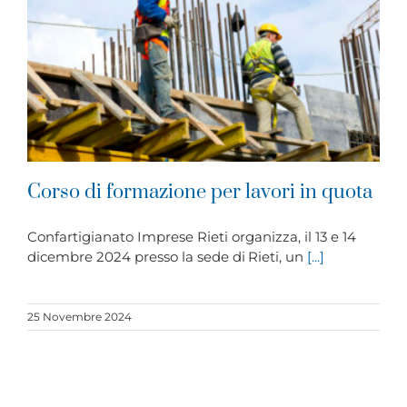
Corso di formazione per lavori in quota
Confartigianato Imprese Rieti organizza, il 13 e 14
dicembre 2024 presso la sede di Rieti, un
[...]
25 Novembre 2024