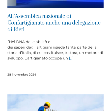
All’Assemblea nazionale di
Confartigianato anche una delegazione
di Rieti
“Nel DNA delle abilità e
dei saperi degli artigiani risiede tanta parte della
storia d’Italia, di cui costituisce, tuttora, un motore di
sviluppo. L’artigianato occupa un
[...]
28 Novembre 2024