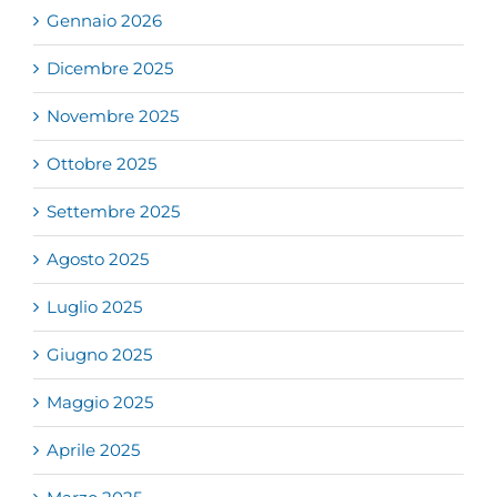
Gennaio 2026
Dicembre 2025
Novembre 2025
Ottobre 2025
Settembre 2025
Agosto 2025
Luglio 2025
Giugno 2025
Maggio 2025
Aprile 2025