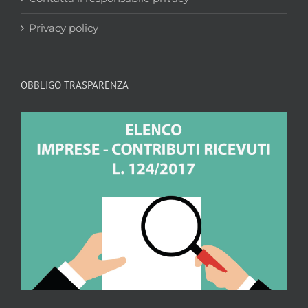
Privacy policy
OBBLIGO TRASPARENZA