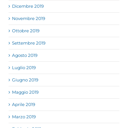
Dicembre 2019
Novembre 2019
Ottobre 2019
Settembre 2019
Agosto 2019
Luglio 2019
Giugno 2019
Maggio 2019
Aprile 2019
Marzo 2019