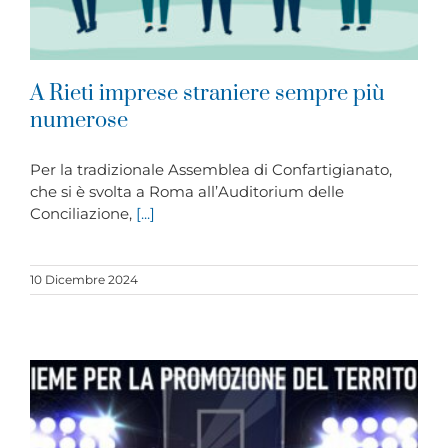
A Rieti imprese straniere sempre più
numerose
Per la tradizionale Assemblea di Confartigianato,
che si è svolta a Roma all’Auditorium delle
Conciliazione,
[...]
10 Dicembre 2024