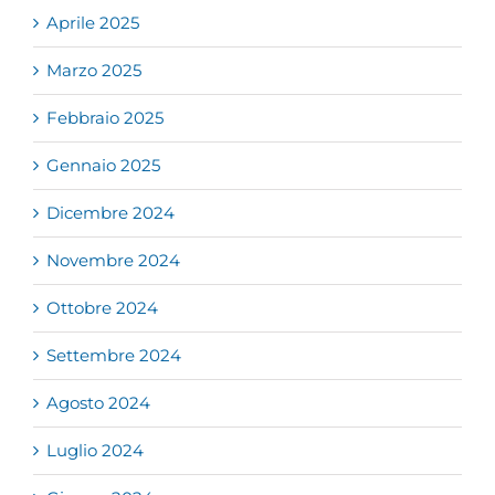
Aprile 2025
Marzo 2025
Febbraio 2025
Gennaio 2025
Dicembre 2024
Novembre 2024
Ottobre 2024
Settembre 2024
Agosto 2024
Luglio 2024