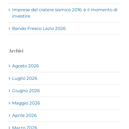
Imprese del cratere sismico 2016: è il momento di
investire
Bando Fresco Lazio 2026
Archivi
Agosto 2026
Luglio 2026
Giugno 2026
Maggio 2026
Aprile 2026
Marzo 2026