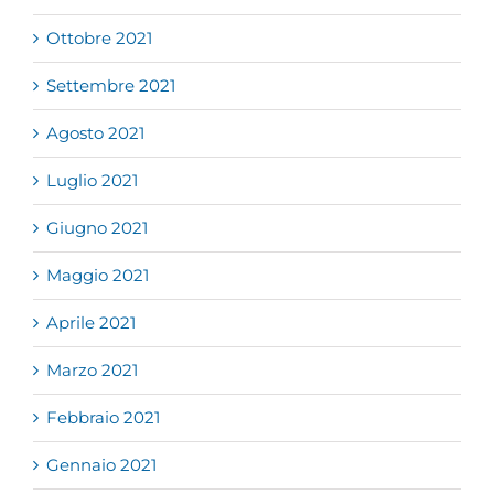
Ottobre 2021
Settembre 2021
Agosto 2021
Luglio 2021
Giugno 2021
Maggio 2021
Aprile 2021
Marzo 2021
Febbraio 2021
Gennaio 2021