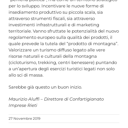
per lo sviluppo. Incentivare le nuove forme di
insediamento produttivo su piccola scala, sia
attraverso strumenti fiscali, sia attraverso
investimenti infrastrutturali e di marketing
territoriale. Vanno sfruttate le potenzialità del nuovo
regolamento europeo sulla qualità dei prodotti, il
quale prevede la tutela del “prodotto di montagna”.
Valorizzare un turismo diffuso legato alle vere
risorse naturali e culturali della montagna
(cicloturismo, trekking, centri benessere) puntando
a un’apertura degli esercizi turistici legati non solo
allo sci di massa.
Sarebbe già questo un buon inizio.
Maurizio Aluffi – Direttore di Confartigianato
Imprese Rieti
27 Novembre 2019