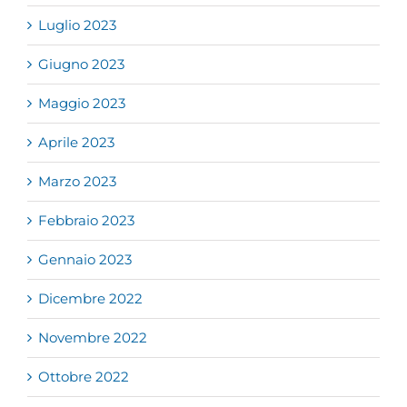
Luglio 2023
Giugno 2023
Maggio 2023
Aprile 2023
Marzo 2023
Febbraio 2023
Gennaio 2023
Dicembre 2022
Novembre 2022
Ottobre 2022