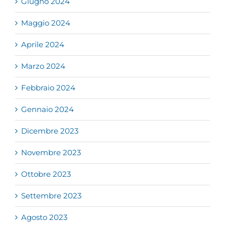
Giugno 2024
Maggio 2024
Aprile 2024
Marzo 2024
Febbraio 2024
Gennaio 2024
Dicembre 2023
Novembre 2023
Ottobre 2023
Settembre 2023
Agosto 2023