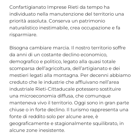
Confartigianato Imprese Rieti da tempo ha
individuato nella manutenzione del territorio una
priorità assoluta. Conserva un patrimonio
naturalistico inestimabile, crea occupazione e fa
risparmiare.
Bisogna cambiare marcia. Il nostro territorio soffre
da anni di un costante declino economico,
demografico e politico, legato alla quasi totale
scomparsa dell’agricoltura, dell’artigianato e dei
mestieri legati alla montagna. Per decenni abbiamo
creduto che le industrie che affluivano nell’area
industriale Rieti-Cittaducale potessero sostituire
una microeconomia diffusa, che comunque
manteneva vivo il territorio. Oggi sono in gran parte
chiuse o in forte declino. Il turismo rappresenta una
fonte di reddito solo per alcune aree, è
geograficamente e stagionalmente squilibrato, in
alcune zone inesistente.