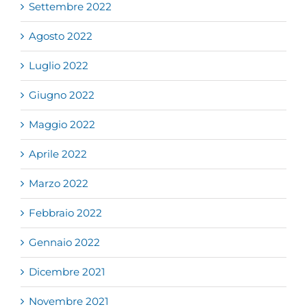
Settembre 2022
Agosto 2022
Luglio 2022
Giugno 2022
Maggio 2022
Aprile 2022
Marzo 2022
Febbraio 2022
Gennaio 2022
Dicembre 2021
Novembre 2021