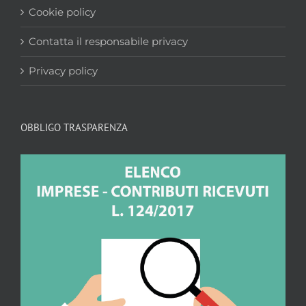
Cookie policy
Contatta il responsabile privacy
Privacy policy
OBBLIGO TRASPARENZA