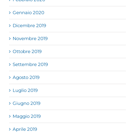
Gennaio 2020
Dicembre 2019
Novembre 2019
Ottobre 2019
Settembre 2019
Agosto 2019
Luglio 2019
Giugno 2019
Maggio 2019
Aprile 2019