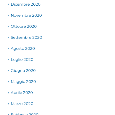
Dicembre 2020
Novembre 2020
Ottobre 2020
Settembre 2020
Agosto 2020
Luglio 2020
Giugno 2020
Maggio 2020
Aprile 2020
Marzo 2020
Febbraio 2020