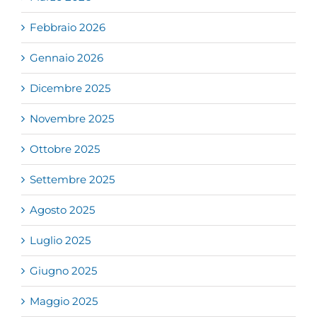
Febbraio 2026
Gennaio 2026
Dicembre 2025
Novembre 2025
Ottobre 2025
Settembre 2025
Agosto 2025
Luglio 2025
Giugno 2025
Maggio 2025