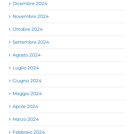
Dicembre 2024
Novembre 2024
Ottobre 2024
Settembre 2024
Agosto 2024
Luglio 2024
Giugno 2024
Maggio 2024
Aprile 2024
Marzo 2024
Febbraio 2024