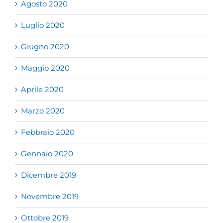
Agosto 2020
Luglio 2020
Giugno 2020
Maggio 2020
Aprile 2020
Marzo 2020
Febbraio 2020
Gennaio 2020
Dicembre 2019
Novembre 2019
Ottobre 2019