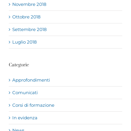
Novembre 2018
Ottobre 2018
Settembre 2018
Luglio 2018
Categorie
Approfondimenti
Comunicati
Corsi di formazione
In evidenza
News