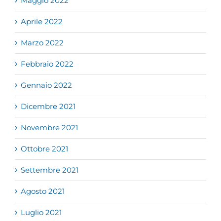
Maggio 2022
Aprile 2022
Marzo 2022
Febbraio 2022
Gennaio 2022
Dicembre 2021
Novembre 2021
Ottobre 2021
Settembre 2021
Agosto 2021
Luglio 2021