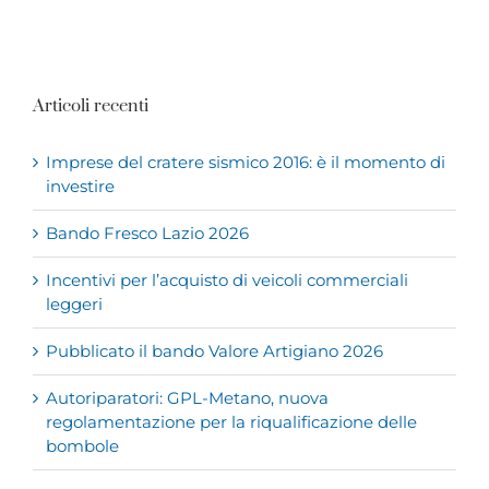
Articoli recenti
Imprese del cratere sismico 2016: è il momento di
investire
Bando Fresco Lazio 2026
Incentivi per l’acquisto di veicoli commerciali
leggeri
Pubblicato il bando Valore Artigiano 2026
Autoriparatori: GPL-Metano, nuova
regolamentazione per la riqualificazione delle
bombole