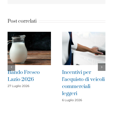
Post correlati
Incentivi per
Pubblicato il
l’acquisto di veicoli
bando Valore
commerciali
Artigiano 2026
leggeri
1 Luglio 2026
6 Luglio 2026