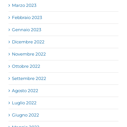
Marzo 2023
Febbraio 2023
Gennaio 2023
Dicembre 2022
Novembre 2022
Ottobre 2022
Settembre 2022
Agosto 2022
Luglio 2022
Giugno 2022