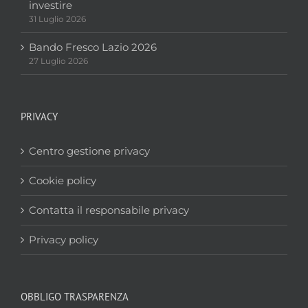
investire
31 Luglio 2026
Bando Fresco Lazio 2026
27 Luglio 2026
PRIVACY
Centro gestione privacy
Cookie policy
Contatta il responsabile privacy
Privacy policy
OBBLIGO TRASPARENZA