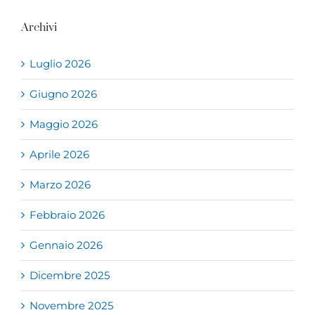
Archivi
Luglio 2026
Giugno 2026
Maggio 2026
Aprile 2026
Marzo 2026
Febbraio 2026
Gennaio 2026
Dicembre 2025
Novembre 2025