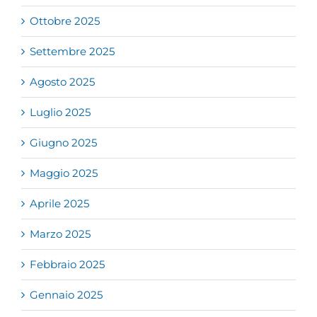
Ottobre 2025
Settembre 2025
Agosto 2025
Luglio 2025
Giugno 2025
Maggio 2025
Aprile 2025
Marzo 2025
Febbraio 2025
Gennaio 2025