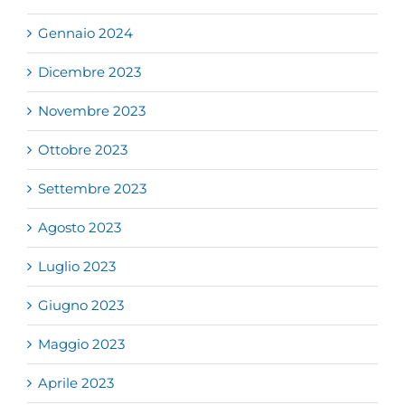
Gennaio 2024
Dicembre 2023
Novembre 2023
Ottobre 2023
Settembre 2023
Agosto 2023
Luglio 2023
Giugno 2023
Maggio 2023
Aprile 2023