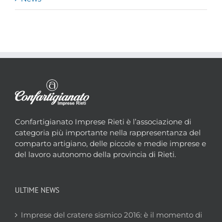
Confartigianato Imprese Rieti è l’associazione di
categoria più importante nella rappresentanza del
comparto artigiano, delle piccole e medie imprese e
del lavoro autonomo della provincia di Rieti.
ULTIME NEWS
Imprese del cratere sismico 2016: è il momento di