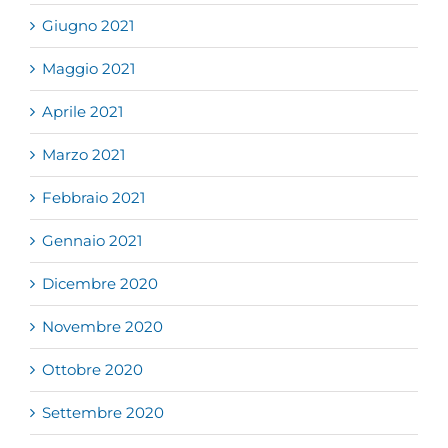
Giugno 2021
Maggio 2021
Aprile 2021
Marzo 2021
Febbraio 2021
Gennaio 2021
Dicembre 2020
Novembre 2020
Ottobre 2020
Settembre 2020