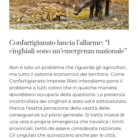
Confartigianato lancia l’allarme: “I
cinghiali sono un’emergenza nazionale”
Non è solo un problema che riguarda gli agricoltori,
ma tutto il sistema economico del territorio. Come
Confartigianato Imprese Rieti intendiamo porre il
problema a tutti coloro che in qualche maniera
dovrebbero occuparsi della questione. La presenza
incontrollata dei cinghiali è stato ed è sottovalutato.
Manca l’esatta percezione della vastità delle
conseguenze sul piano generale. Si tratta invece di
una vera e propria emergenza che travalica i limiti
provinciali, tanto da essere considerata nazionale.
Gli ungulati che scorrazzano anche per le città,