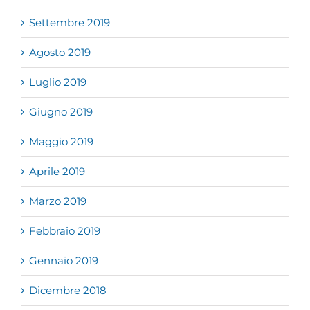
Settembre 2019
Agosto 2019
Luglio 2019
Giugno 2019
Maggio 2019
Aprile 2019
Marzo 2019
Febbraio 2019
Gennaio 2019
Dicembre 2018