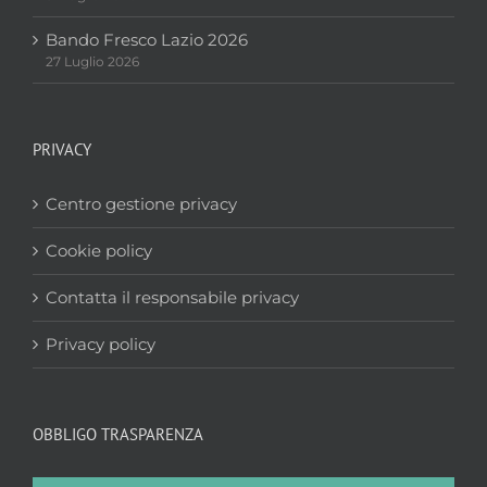
Bando Fresco Lazio 2026
27 Luglio 2026
PRIVACY
Centro gestione privacy
Cookie policy
Contatta il responsabile privacy
Privacy policy
OBBLIGO TRASPARENZA