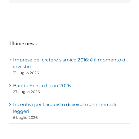
Ultime news
Imprese del cratere sismico 2016: è il momento di
investire
31 Luglio 2026
Bando Fresco Lazio 2026
27 Luglio 2026
Incentivi per l’acquisto di veicoli commerciali
leggeri
6 Luglio 2026