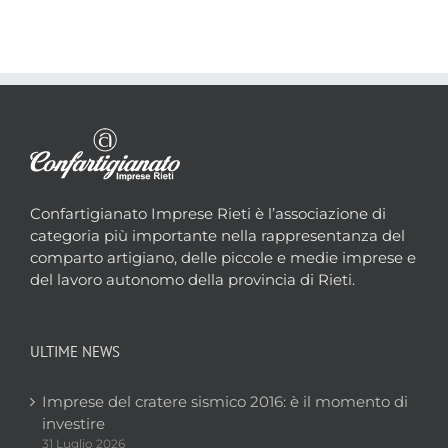
Confartigianato Imprese Rieti è l’associazione di
categoria più importante nella rappresentanza del
comparto artigiano, delle piccole e medie imprese e
del lavoro autonomo della provincia di Rieti.
ULTIME NEWS
Imprese del cratere sismico 2016: è il momento di
investire
31 Luglio 2026