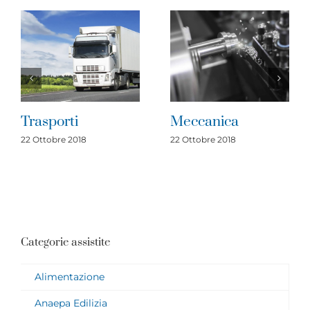
Trasporti
Meccanica
22 Ottobre 2018
22 Ottobre 2018
Categorie assistite
Alimentazione
Anaepa Edilizia