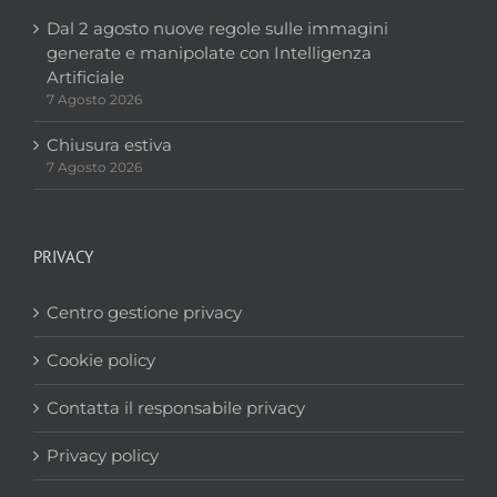
Dal 2 agosto nuove regole sulle immagini
generate e manipolate con Intelligenza
Artificiale
7 Agosto 2026
Chiusura estiva
7 Agosto 2026
PRIVACY
Centro gestione privacy
Cookie policy
Contatta il responsabile privacy
Privacy policy