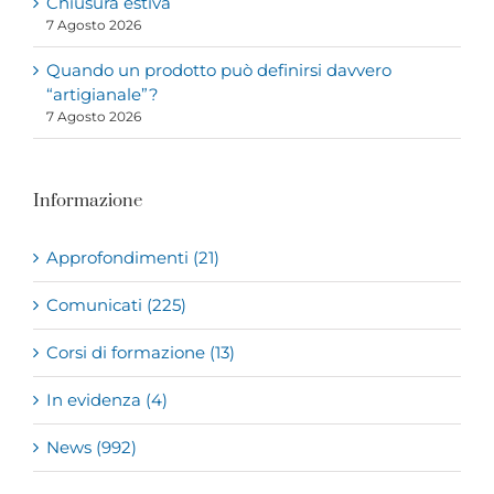
Chiusura estiva
7 Agosto 2026
Quando un prodotto può definirsi davvero
“artigianale”?
7 Agosto 2026
Informazione
Approfondimenti (21)
Comunicati (225)
Corsi di formazione (13)
In evidenza (4)
News (992)