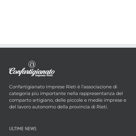
Confartigianato Imprese Rieti è l’associazione di
categoria più importante nella rappresentanza del
comparto artigiano, delle piccole e medie imprese e
del lavoro autonomo della provincia di Rieti.
ULTIME NEWS