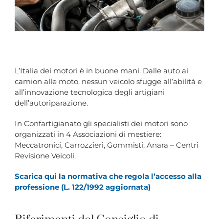
L’Italia dei motori è in buone mani. Dalle auto ai
camion alle moto, nessun veicolo sfugge all’abilità e
all’innovazione tecnologica degli artigiani
dell’autoriparazione.
In Confartigianato gli specialisti dei motori sono
organizzati in 4 Associazioni di mestiere:
Meccatronici, Carrozzieri, Gommisti, Anara – Centri
Revisione Veicoli.
Scarica qui la normativa che regola l’accesso alla
professione (L. 122/1992 aggiornata)