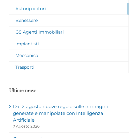
Autoriparatori
Benessere
GS Agenti Immobiliari
Impiantisti
Meccanica
Trasporti
Ultime news
Dal 2 agosto nuove regole sulle immagini
generate e manipolate con Intelligenza
Artificiale
7 Agosto 2026