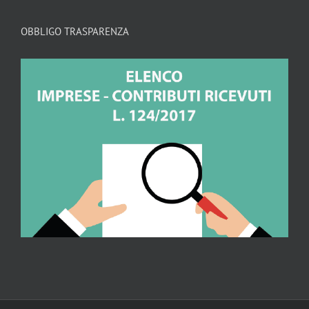
OBBLIGO TRASPARENZA